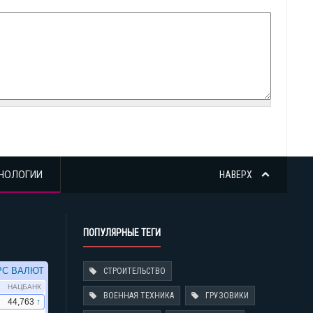
НОЛОГИИ
НАВЕРХ
ПОПУЛЯРНЫЕ ТЕГИ
СТРОИТЕЛЬСТВО
ВОЕННАЯ ТЕХНИКА
ГРУЗОВИКИ