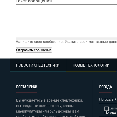
Текст сообщения
Напишите свое сообщение. Укажите свои контактные данн
НОВОСТИ СПЕЦТЕХНИКИ
НОВЫЕ ТЕХНОЛОГИИ
ПОРТАЛ ЕНКИ
ПОГОДА
Погода в К
Вы нуждаетесь в аренде спецтехники,
вы продаете экскаваторы, краны
манипуляторы или бульдозеры, вам
Погода 
необходимо найти запчасти к грейдеру,