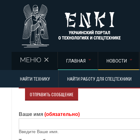
Перейти к основному содержанию
МЕНЮ
ГЛАВНАЯ
НОВОСТИ
НАЙТИ ТЕХНИКУ
НАЙТИ РАБОТУ ДЛЯ СПЕЦТЕХНИКИ
ОТПРАВИТЬ СООБЩЕНИЕ
Ваше имя
(обязательно)
Введите Ваше имя.