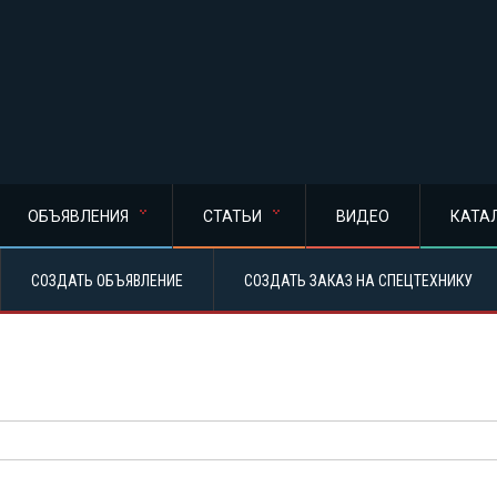
ОБЪЯВЛЕНИЯ
СТАТЬИ
ВИДЕО
КАТА
СОЗДАТЬ ОБЪЯВЛЕНИЕ
СОЗДАТЬ ЗАКАЗ НА СПЕЦТЕХНИКУ