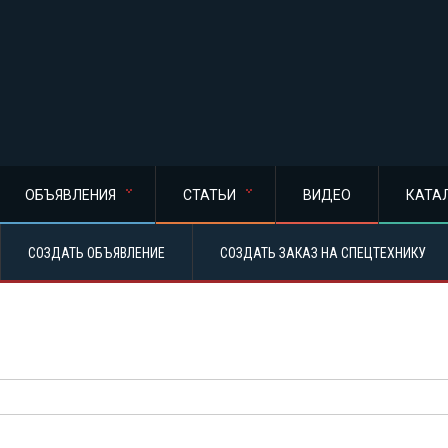
ОБЪЯВЛЕНИЯ
СТАТЬИ
ВИДЕО
КАТА
СОЗДАТЬ ОБЪЯВЛЕНИЕ
СОЗДАТЬ ЗАКАЗ НА СПЕЦТЕХНИКУ