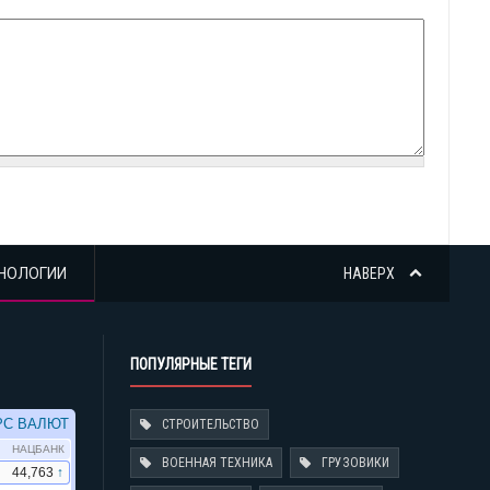
НОЛОГИИ
НАВЕРХ
ПОПУЛЯРНЫЕ ТЕГИ
СТРОИТЕЛЬСТВО
ВОЕННАЯ ТЕХНИКА
ГРУЗОВИКИ