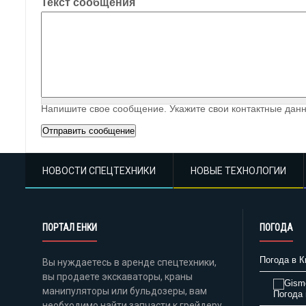
Текст сообщения
Напишите свое сообщение. Укажите свои контактные данн
НОВОСТИ СПЕЦТЕХНИКИ
НОВЫЕ ТЕХНОЛОГИИ
ПОРТАЛ ЕНКИ
ПОГОДА
Погода в К
Вы нуждаетесь в аренде спецтехники,
вы продаете экскаваторы, краны
манипуляторы или бульдозеры, вам
Погода 
необходимо найти запчасти к грейдеру,