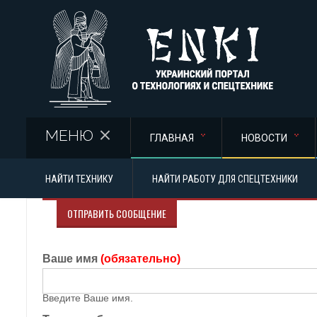
Перейти к основному содержанию
МЕНЮ
ГЛАВНАЯ
НОВОСТИ
НАЙТИ ТЕХНИКУ
НАЙТИ РАБОТУ ДЛЯ СПЕЦТЕХНИКИ
ОТПРАВИТЬ СООБЩЕНИЕ
Ваше имя
(обязательно)
Введите Ваше имя.