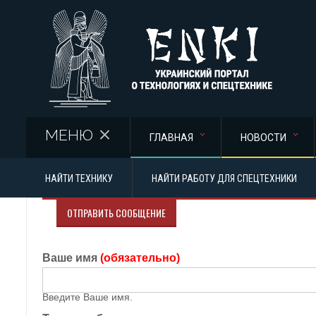
Перейти к основному содержанию
МЕНЮ
ГЛАВНАЯ
НОВОСТИ
НАЙТИ ТЕХНИКУ
НАЙТИ РАБОТУ ДЛЯ СПЕЦТЕХНИКИ
ОТПРАВИТЬ СООБЩЕНИЕ
Ваше имя
(обязательно)
Введите Ваше имя.