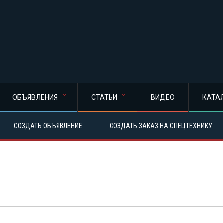
ОБЪЯВЛЕНИЯ
СТАТЬИ
ВИДЕО
КАТА
СОЗДАТЬ ОБЪЯВЛЕНИЕ
СОЗДАТЬ ЗАКАЗ НА СПЕЦТЕХНИКУ