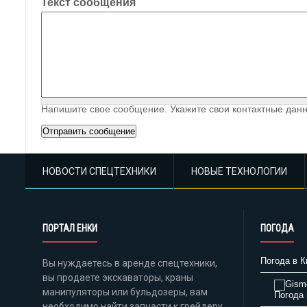
Текст сообщения
Напишите свое сообщение. Укажите свои контактные данн
НОВОСТИ СПЕЦТЕХНИКИ
НОВЫЕ ТЕХНОЛОГИИ
ПОРТАЛ ЕНКИ
ПОГОДА
Погода в К
Вы нуждаетесь в аренде спецтехники,
вы продаете экскаваторы, краны
манипуляторы или бульдозеры, вам
Погода 
необходимо найти запчасти к грейдеру,