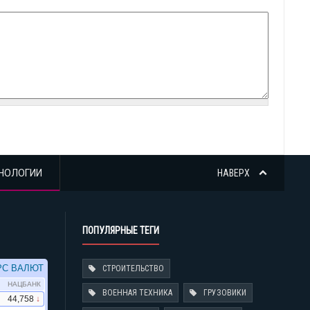
НОЛОГИИ
НАВЕРХ
ПОПУЛЯРНЫЕ ТЕГИ
СТРОИТЕЛЬСТВО
ВОЕННАЯ ТЕХНИКА
ГРУЗОВИКИ