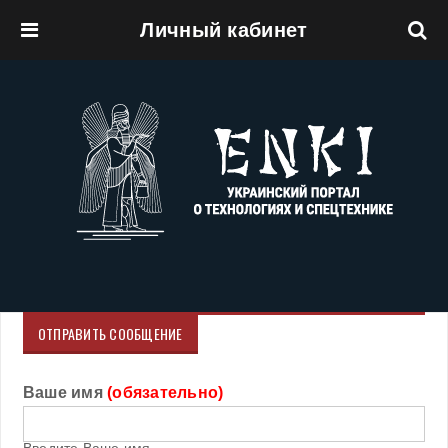
Личный кабинет
Перейти к основному содержанию
ОТПРАВИТЬ СООБЩЕНИЕ
Ваше имя
(обязательно)