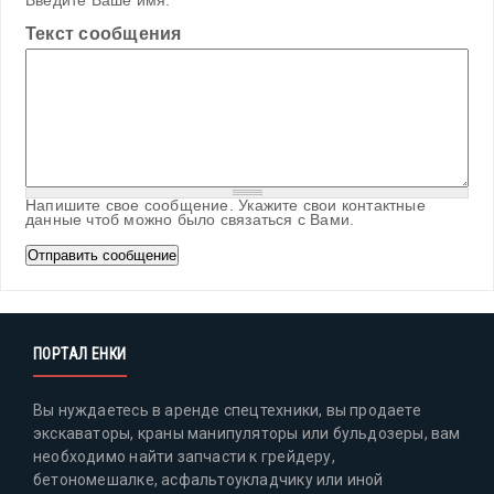
Введите Ваше имя.
Текст сообщения
Напишите свое сообщение. Укажите свои контактные
данные чтоб можно было связаться с Вами.
ПОРТАЛ ЕНКИ
Вы нуждаетесь в аренде спецтехники, вы продаете
экскаваторы, краны манипуляторы или бульдозеры, вам
необходимо найти запчасти к грейдеру,
бетономешалке, асфальтоукладчику или иной