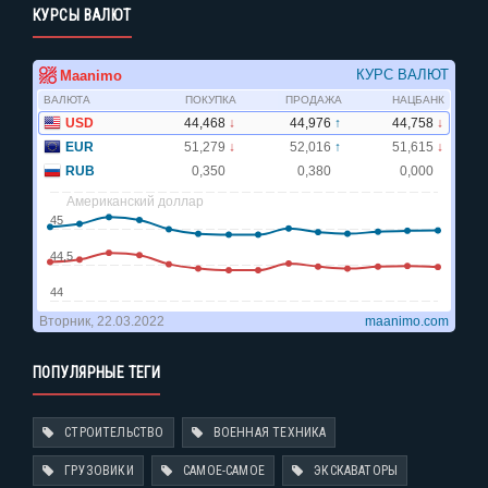
КУРСЫ ВАЛЮТ
ПОПУЛЯРНЫЕ ТЕГИ
СТРОИТЕЛЬСТВО
ВОЕННАЯ ТЕХНИКА
ГРУЗОВИКИ
САМОЕ-САМОЕ
ЭКСКАВАТОРЫ