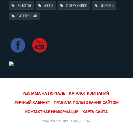
РОБОТЫ
АВТО
ПОГРУЗЧИКИ
ДОРОГИ
CATERPILLAR
РЕКЛАМА НА ПОРТАЛЕ
КАТАЛОГ КОМПАНИЙ
ЛИЧНЫЙ КАБИНЕТ
ПРАВИЛА ПОЛЬЗОВАНИЯ САЙТОМ
КОНТАКТНАЯ ИНФОРМАЦИЯ
КАРТА САЙТА
2014 - 2017 ВСЕ ПРАВА ЗАЩИЩЕНЫ