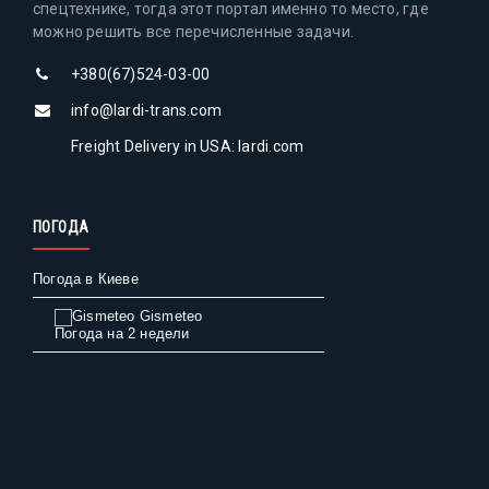
спецтехнике, тогда этот портал именно то место, где
можно решить все перечисленные задачи.
+380(67)524-03-00
info@lardi-trans.com
Freight Delivery in USA: lardi.com
ПОГОДА
Погода в Киеве
Gismeteo
Погода на 2 недели