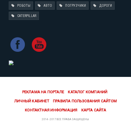
РОБОТЫ
АВТО
ПОГРУЗЧИКИ
ДОРОГИ
CATERPILLAR
РЕКЛАМА НА ПОРТАЛЕ
КАТАЛОГ КОМПАНИЙ
ЛИЧНЫЙ КАБИНЕТ
ПРАВИЛА ПОЛЬЗОВАНИЯ САЙТОМ
КОНТАКТНАЯ ИНФОРМАЦИЯ
КАРТА САЙТА
2014 - 2017 ВСЕ ПРАВА ЗАЩИЩЕНЫ