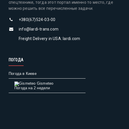
спецтехнике, тогда этот портал именно то место, где
можно решить все перечисленные задачи.
+380(67)524-03-00
info@lardi-trans.com
Freight Delivery in USA: lardi.com
ПОГОДА
Погода в Киеве
Gismeteo
Погода на 2 недели