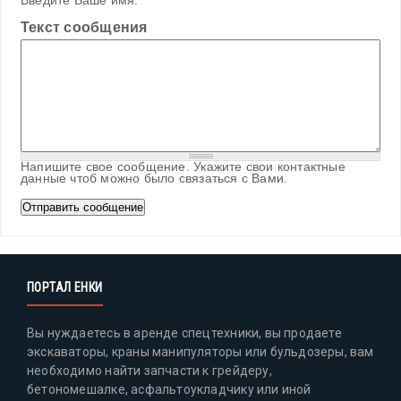
Введите Ваше имя.
Текст сообщения
Напишите свое сообщение. Укажите свои контактные
данные чтоб можно было связаться с Вами.
ПОРТАЛ ЕНКИ
Вы нуждаетесь в аренде спецтехники, вы продаете
экскаваторы, краны манипуляторы или бульдозеры, вам
необходимо найти запчасти к грейдеру,
бетономешалке, асфальтоукладчику или иной