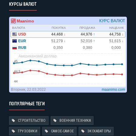
КУРСЫ ВАЛЮТ
ПОПУЛЯРНЫЕ ТЕГИ
СТРОИТЕЛЬСТВО
ВОЕННАЯ ТЕХНИКА
ГРУЗОВИКИ
САМОЕ-САМОЕ
ЭКСКАВАТОРЫ