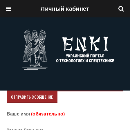
Личный кабинет
Перейти к основному содержанию
ОТПРАВИТЬ СООБЩЕНИЕ
Ваше имя
(обязательно)