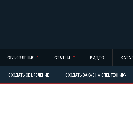
ОБЪЯВЛЕНИЯ
СТАТЬИ
ВИДЕО
КАТА
СОЗДАТЬ ОБЪЯВЛЕНИЕ
СОЗДАТЬ ЗАКАЗ НА СПЕЦТЕХНИКУ