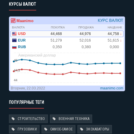
КУРСЫ ВАЛЮТ
ПОПУЛЯРНЫЕ ТЕГИ
СТРОИТЕЛЬСТВО
ВОЕННАЯ ТЕХНИКА
ГРУЗОВИКИ
САМОЕ-САМОЕ
ЭКСКАВАТОРЫ