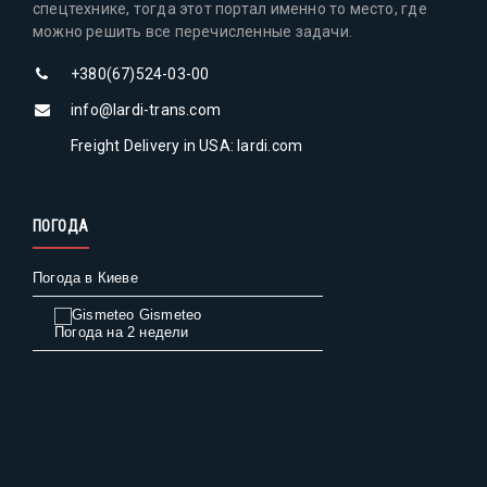
спецтехнике, тогда этот портал именно то место, где
можно решить все перечисленные задачи.
+380(67)524-03-00
info@lardi-trans.com
Freight Delivery in USA: lardi.com
ПОГОДА
Погода в Киеве
Gismeteo
Погода на 2 недели