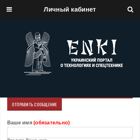
Личный кабинет
Перейти к основному содержанию
ОТПРАВИТЬ СООБЩЕНИЕ
Ваше имя
(обязательно)