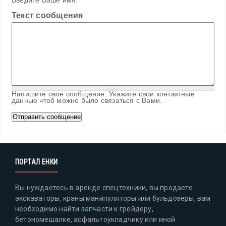
Введите Ваше имя.
Текст сообщения
Напишите свое сообщение. Укажите свои контактные
данные чтоб можно было связаться с Вами.
ПОРТАЛ ЕНКИ
Вы нуждаетесь в аренде спецтехники, вы продаете
экскаваторы, краны манипуляторы или бульдозеры, вам
необходимо найти запчасти к грейдеру,
бетономешалке, асфальтоукладчику или иной