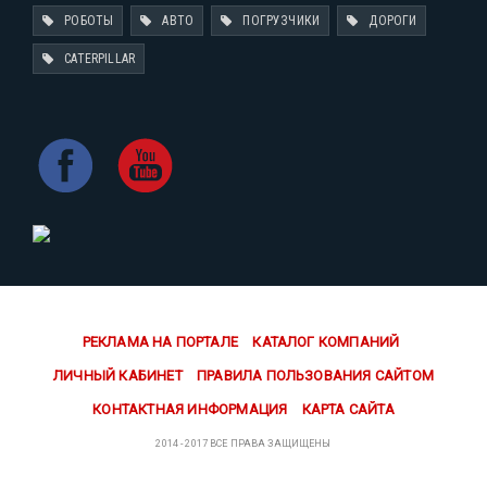
РОБОТЫ
АВТО
ПОГРУЗЧИКИ
ДОРОГИ
CATERPILLAR
РЕКЛАМА НА ПОРТАЛЕ
КАТАЛОГ КОМПАНИЙ
ЛИЧНЫЙ КАБИНЕТ
ПРАВИЛА ПОЛЬЗОВАНИЯ САЙТОМ
КОНТАКТНАЯ ИНФОРМАЦИЯ
КАРТА САЙТА
2014 - 2017 ВСЕ ПРАВА ЗАЩИЩЕНЫ