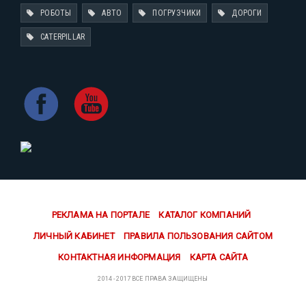
РОБОТЫ
АВТО
ПОГРУЗЧИКИ
ДОРОГИ
CATERPILLAR
РЕКЛАМА НА ПОРТАЛЕ
КАТАЛОГ КОМПАНИЙ
ЛИЧНЫЙ КАБИНЕТ
ПРАВИЛА ПОЛЬЗОВАНИЯ САЙТОМ
КОНТАКТНАЯ ИНФОРМАЦИЯ
КАРТА САЙТА
2014 - 2017 ВСЕ ПРАВА ЗАЩИЩЕНЫ