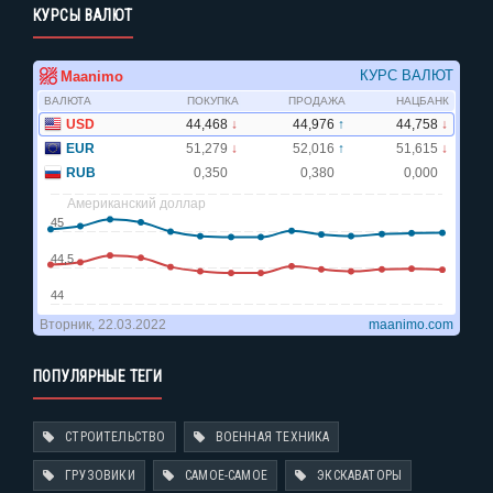
КУРСЫ ВАЛЮТ
ПОПУЛЯРНЫЕ ТЕГИ
СТРОИТЕЛЬСТВО
ВОЕННАЯ ТЕХНИКА
ГРУЗОВИКИ
САМОЕ-САМОЕ
ЭКСКАВАТОРЫ