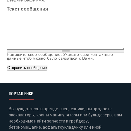
Введите Ваше имя.
Текст сообщения
Напишите свое сообщение. Укажите свои контактные
данные чтоб можно было связаться с Вами.
ПОРТАЛ ЕНКИ
Вы нуждаетесь в аренде спецтехники, вы продаете
экскаваторы, краны манипуляторы или бульдозеры, вам
необходимо найти запчасти к грейдеру,
бетономешалке, асфальтоукладчику или иной