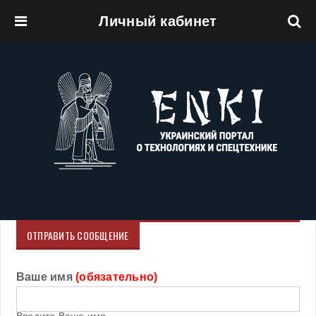
Личный кабинет
Перейти к основному содержанию
ОТПРАВИТЬ СООБЩЕНИЕ
Ваше имя
(обязательно)