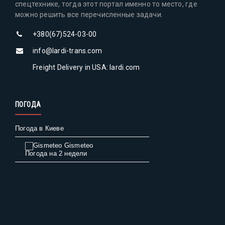
спецтехнике, тогда этот портал именно то место, где
можно решить все перечисленные задачи.
+380(67)524-03-00
info@lardi-trans.com
Freight Delivery in USA: lardi.com
ПОГОДА
Погода в Киеве
Gismeteo
Погода на 2 недели