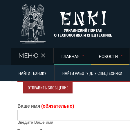
Перейти к основному содержанию
МЕНЮ
ГЛАВНАЯ
НОВОСТИ
НАЙТИ ТЕХНИКУ
НАЙТИ РАБОТУ ДЛЯ СПЕЦТЕХНИКИ
ОТПРАВИТЬ СООБЩЕНИЕ
Ваше имя
(обязательно)
Введите Ваше имя.