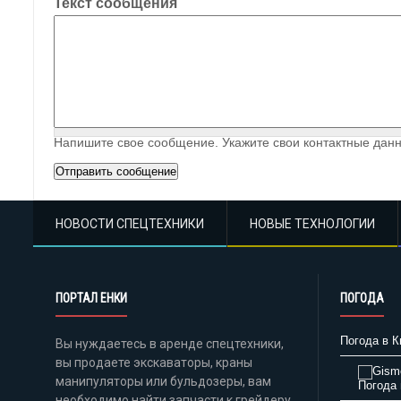
Текст сообщения
Напишите свое сообщение. Укажите свои контактные данн
НОВОСТИ СПЕЦТЕХНИКИ
НОВЫЕ ТЕХНОЛОГИИ
ПОРТАЛ ЕНКИ
ПОГОДА
Погода в К
Вы нуждаетесь в аренде спецтехники,
вы продаете экскаваторы, краны
манипуляторы или бульдозеры, вам
Погода 
необходимо найти запчасти к грейдеру,