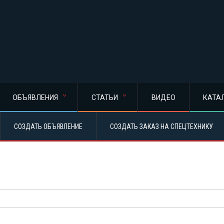
ОБЪЯВЛЕНИЯ
СТАТЬИ
ВИДЕО
КАТА
СОЗДАТЬ ОБЪЯВЛЕНИЕ
СОЗДАТЬ ЗАКАЗ НА СПЕЦТЕХНИКУ