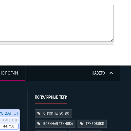
НОЛОГИИ
НАВЕРХ
ПОПУЛЯРНЫЕ ТЕГИ
СТРОИТЕЛЬСТВО
ВОЕННАЯ ТЕХНИКА
ГРУЗОВИКИ