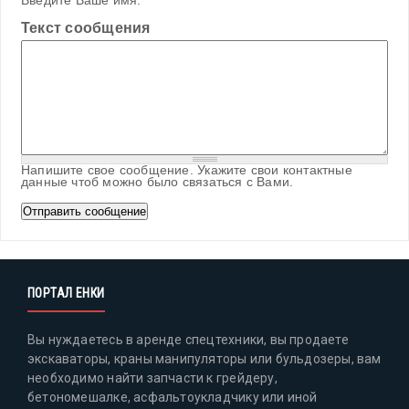
Введите Ваше имя.
Текст сообщения
Напишите свое сообщение. Укажите свои контактные
данные чтоб можно было связаться с Вами.
ПОРТАЛ ЕНКИ
Вы нуждаетесь в аренде спецтехники, вы продаете
экскаваторы, краны манипуляторы или бульдозеры, вам
необходимо найти запчасти к грейдеру,
бетономешалке, асфальтоукладчику или иной