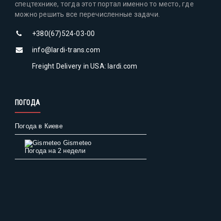
спецтехнике, тогда этот портал именно то место, где
можно решить все перечисленные задачи.
+380(67)524-03-00
info@lardi-trans.com
Freight Delivery in USA: lardi.com
ПОГОДА
Погода в Киеве
Gismeteo
Погода на 2 недели