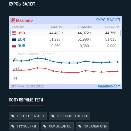
КУРСЫ ВАЛЮТ
ПОПУЛЯРНЫЕ ТЕГИ
СТРОИТЕЛЬСТВО
ВОЕННАЯ ТЕХНИКА
ГРУЗОВИКИ
САМОЕ-САМОЕ
ЭКСКАВАТОРЫ