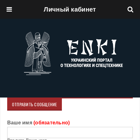
Личный кабинет
Перейти к основному содержанию
ОТПРАВИТЬ СООБЩЕНИЕ
Ваше имя
(обязательно)