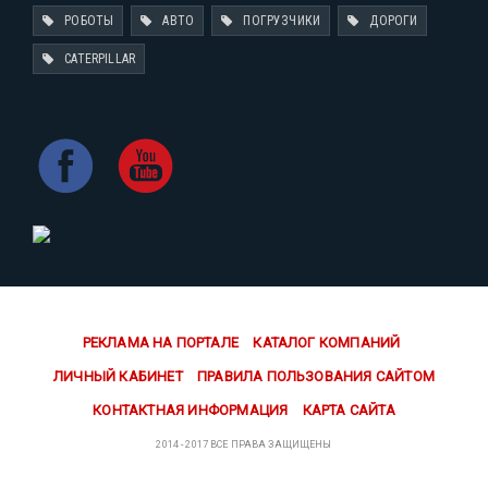
РОБОТЫ
АВТО
ПОГРУЗЧИКИ
ДОРОГИ
CATERPILLAR
РЕКЛАМА НА ПОРТАЛЕ
КАТАЛОГ КОМПАНИЙ
ЛИЧНЫЙ КАБИНЕТ
ПРАВИЛА ПОЛЬЗОВАНИЯ САЙТОМ
КОНТАКТНАЯ ИНФОРМАЦИЯ
КАРТА САЙТА
2014 - 2017 ВСЕ ПРАВА ЗАЩИЩЕНЫ