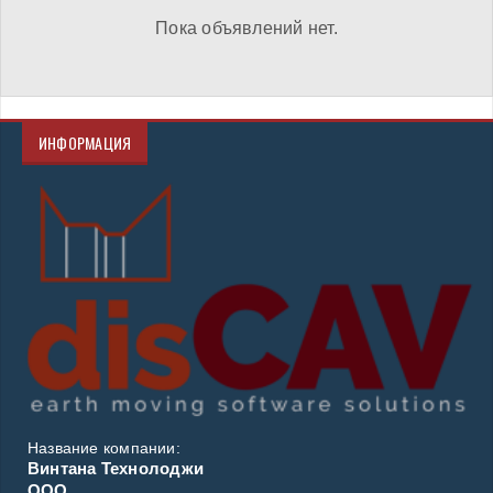
Пока объявлений нет.
ИНФОРМАЦИЯ
Название компании:
Винтана Технолоджи
ООО