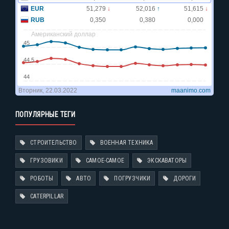
ПОПУЛЯРНЫЕ ТЕГИ
СТРОИТЕЛЬСТВО
ВОЕННАЯ ТЕХНИКА
ГРУЗОВИКИ
САМОЕ-САМОЕ
ЭКСКАВАТОРЫ
РОБОТЫ
АВТО
ПОГРУЗЧИКИ
ДОРОГИ
CATERPILLAR