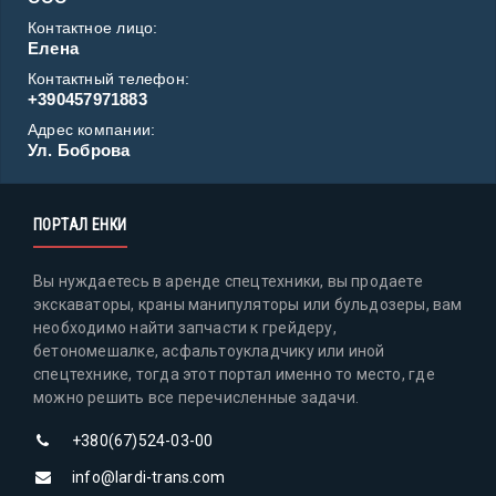
Контактное лицо:
Елена
Контактный телефон:
+390457971883
Адрес компании:
Ул. Боброва
ПОРТАЛ ЕНКИ
Вы нуждаетесь в аренде спецтехники, вы продаете
экскаваторы, краны манипуляторы или бульдозеры, вам
необходимо найти запчасти к грейдеру,
бетономешалке, асфальтоукладчику или иной
спецтехнике, тогда этот портал именно то место, где
можно решить все перечисленные задачи.
+380(67)524-03-00
info@lardi-trans.com