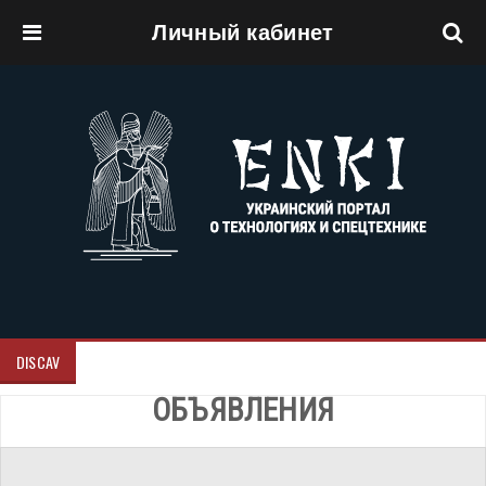
Личный кабинет
Перейти к основному содержанию
DISCAV
ОБЪЯВЛЕНИЯ