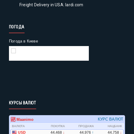
Freight Delivery in USA: lardi.com
ПОГОДА
Погода в Киеве
Gismeteo
Погода на 2 недели
КУРСЫ ВАЛЮТ