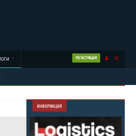
РЕГИСТРАЦИЯ
ЛОГИ
ИНФОРМАЦИЯ