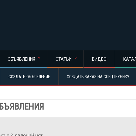
ОБЪЯВЛЕНИЯ
СТАТЬИ
ВИДЕО
КАТА
СОЗДАТЬ ОБЪЯВЛЕНИЕ
СОЗДАТЬ ЗАКАЗ НА СПЕЦТЕХНИКУ
БЪЯВЛЕНИЯ
ка объявлений нет.