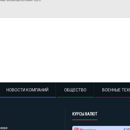
НОВОСТИ КОМПАНИЙ
ОБЩЕСТВО
ВОЕННЫЕ ТЕХ
КУРСЫ ВАЛЮТ
иеве