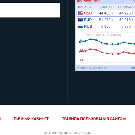
Gismeteo
 2 недели
Й
ЛИЧНЫЙ КАБИНЕТ
ПРАВИЛА ПОЛЬЗОВАНИЯ САЙТОМ
2014 - 2017 ВСЕ ПРАВА ЗАЩИЩЕНЫ