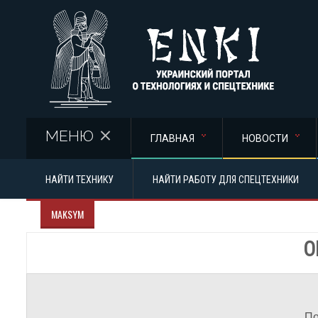
Перейти к основному содержанию
МЕНЮ
ГЛАВНАЯ
НОВОСТИ
НАЙТИ ТЕХНИКУ
НАЙТИ РАБОТУ ДЛЯ СПЕЦТЕХНИКИ
MAKSYM
О
По