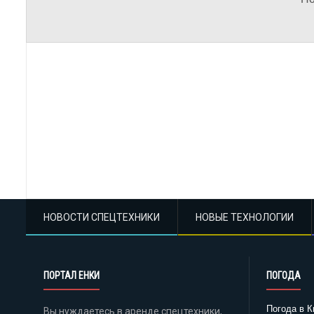
НОВОСТИ СПЕЦТЕХНИКИ
НОВЫЕ ТЕХНОЛОГИИ
ПОРТАЛ ЕНКИ
ПОГОДА
Погода в К
Вы нуждаетесь в аренде спецтехники,