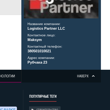
Название компании:
Logistics Partner LLC
Контактное лицо:
Maksym
Контактный телефон:
380501010021
Адрес компании:
Рубчака 23
НОЛОГИИ
НАВЕРХ
ПОПУЛЯРНЫЕ ТЕГИ