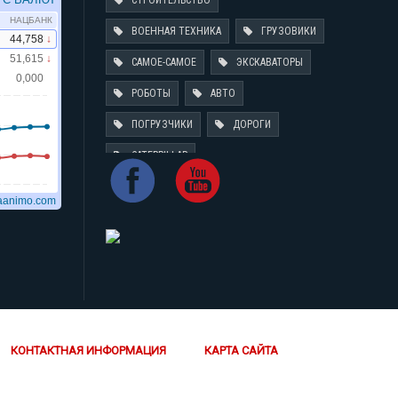
СТРОИТЕЛЬСТВО
ВОЕННАЯ ТЕХНИКА
ГРУЗОВИКИ
САМОЕ-САМОЕ
ЭКСКАВАТОРЫ
РОБОТЫ
АВТО
ПОГРУЗЧИКИ
ДОРОГИ
CATERPILLAR
КОНТАКТНАЯ ИНФОРМАЦИЯ
КАРТА САЙТА