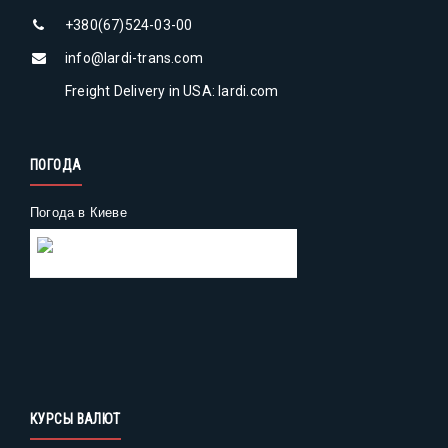
+380(67)524-03-00
info@lardi-trans.com
Freight Delivery in USA: lardi.com
ПОГОДА
Погода в Киеве
Gismeteo
Погода на 2 недели
КУРСЫ ВАЛЮТ