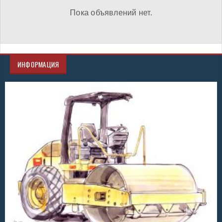
Пока объявлений нет.
ИНФОРМАЦИЯ