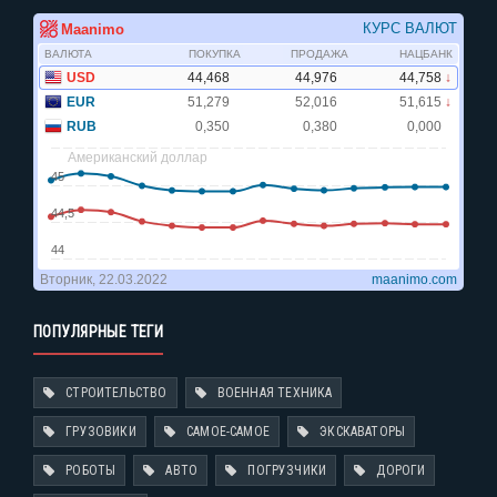
ПОПУЛЯРНЫЕ ТЕГИ
СТРОИТЕЛЬСТВО
ВОЕННАЯ ТЕХНИКА
ГРУЗОВИКИ
САМОЕ-САМОЕ
ЭКСКАВАТОРЫ
РОБОТЫ
АВТО
ПОГРУЗЧИКИ
ДОРОГИ