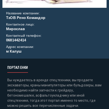
Название компании:
ТзОВ Рено Командор
Контактное лицо:
Мирослав
Контактный телефон:
0681442414
Адрес компании:
м Калуш
ПОРТАЛ ЕНКИ
Вы нуждаетесь в аренде спецтехники, вы продаете
экскаваторы, краны манипуляторы или бульдозеры, вам
необходимо найти запчасти к грейдеру,
бетономешалке, асфальтоукладчику или иной
спецтехнике, тогда этот портал именно то место, где
можно решить все перечисленные задачи.