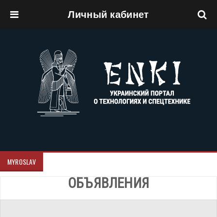
Личный кабинет
Перейти к основному содержанию
MYROSLAV
ОБЪЯВЛЕНИЯ