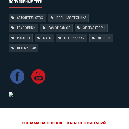
ПОПУЛЯРНЫЕ ТЕГИ
СТРОИТЕЛЬСТВО
ВОЕННАЯ ТЕХНИКА
ГРУЗОВИКИ
САМОЕ-САМОЕ
ЭКСКАВАТОРЫ
РОБОТЫ
АВТО
ПОГРУЗЧИКИ
ДОРОГИ
CATERPILLAR
РЕКЛАМА НА ПОРТАЛЕ
КАТАЛОГ КОМПАНИЙ