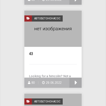
АВТОБЕТОНОНАСОС
43
Looking for a himcolin? Not a
problem! Buy himcolin online
БОЛЬШЕ
80
29.06.2022
АВТОБЕТОНОНАСОС