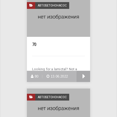
АВТОБЕТОНОНАСОС
70
Looking for a lamictal? Not a
problem! Buy lamictal online
БОЛЬШЕ
80
13.06.2022
АВТОБЕТОНОНАСОС