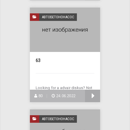
АВТОБЕТОНОНАСОС
63
Looking for a advair diskus? Not
a problem! Enter Site
БОЛЬШЕ
80
24.06.2022
АВТОБЕТОНОНАСОС