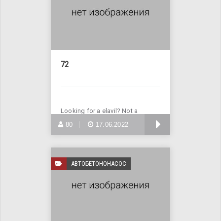
72
Looking for a elavil? Not a
problem! Enter Site >>>
БОЛЬШЕ
80
17.06.2022
АВТОБЕТОНОНАСОС