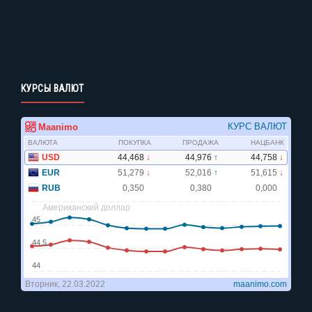
КУРСЫ ВАЛЮТ