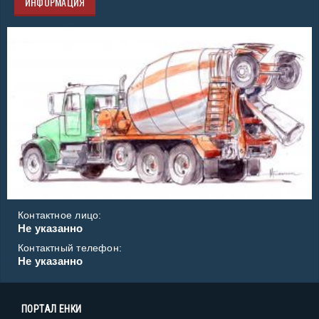
ИНФОРМАЦИЯ
Контактное лицо:
Не указанно
Контактный телефон:
Не указанно
ПОРТАЛ ЕНКИ