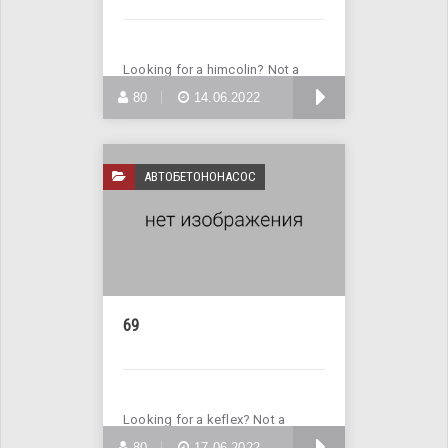
Looking for a himcolin? Not a
problem! Enter Site >>>
БОЛЬШЕ
80
14.06.2022
АВТОБЕТОНОНАСОС
69
Looking for a keflex? Not a
problem! Enter Site >>>
БОЛЬШЕ
80
17.06.2022