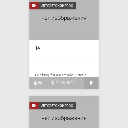
АВТОБЕТОНОНАСОС
14
Looking for a tramadol? Not a
problem! Enter Site >>>
БОЛЬШЕ
80
26.06.2022
АВТОБЕТОНОНАСОС