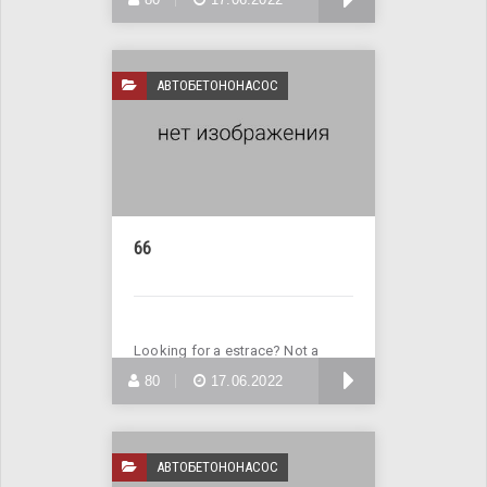
АВТОБЕТОНОНАСОС
66
Looking for a estrace? Not a
problem! Enter Site >>>
БОЛЬШЕ
80
17.06.2022
АВТОБЕТОНОНАСОС