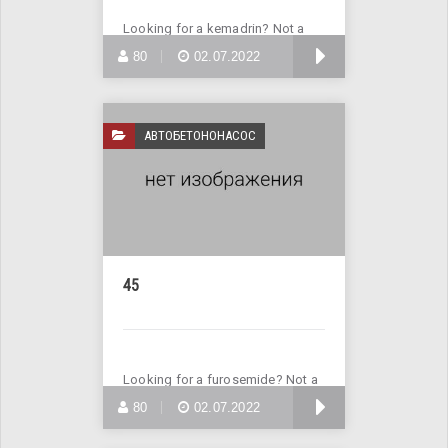
Looking for a kemadrin? Not a
problem! Enter Site >>>
БОЛЬШЕ
80
02.07.2022
АВТОБЕТОНОНАСОС
45
Looking for a furosemide? Not a
problem! Buy furosemide online
БОЛЬШЕ
80
02.07.2022