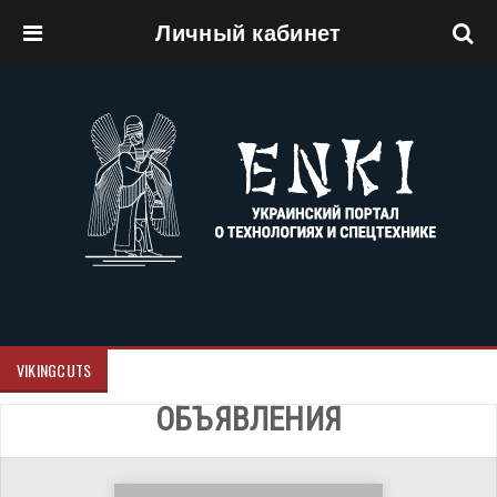
Личный кабинет
Перейти к основному содержанию
VIKINGCUTS
ОБЪЯВЛЕНИЯ