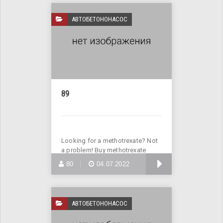
АВТОБЕТОНОНАСОС
89
Looking for a methotrexate? Not
a problem! Buy methotrexate
online
БОЛЬШЕ
80
04.07.2022
АВТОБЕТОНОНАСОС