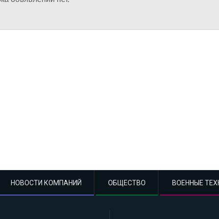
НОВОСТИ КОМПАНИЙ
ОБЩЕСТВО
ВОЕННЫЕ ТЕХ