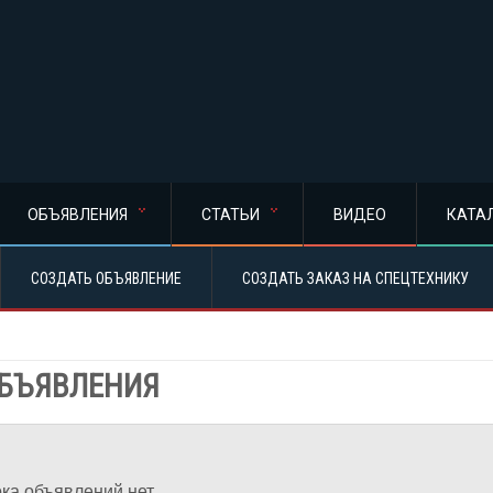
ОБЪЯВЛЕНИЯ
СТАТЬИ
ВИДЕО
КАТА
СОЗДАТЬ ОБЪЯВЛЕНИЕ
СОЗДАТЬ ЗАКАЗ НА СПЕЦТЕХНИКУ
БЪЯВЛЕНИЯ
ка объявлений нет.