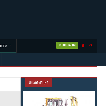
РЕГИСТРАЦИЯ
ЛОГИ
ИНФОРМАЦИЯ