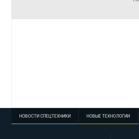
НОВОСТИ СПЕЦТЕХНИКИ
НОВЫЕ ТЕХНОЛОГИИ