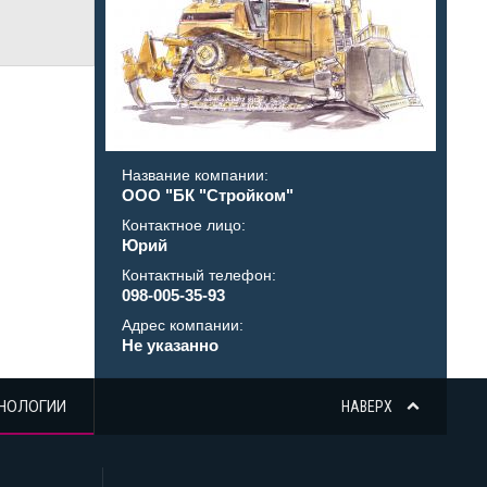
Название компании:
ООО "БК "Стройком"
Контактное лицо:
Юрий
Контактный телефон:
098-005-35-93
Адрес компании:
Не указанно
НОЛОГИИ
НАВЕРХ