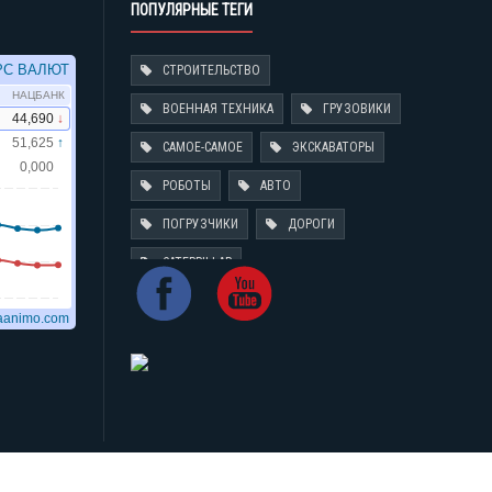
ПОПУЛЯРНЫЕ ТЕГИ
СТРОИТЕЛЬСТВО
ВОЕННАЯ ТЕХНИКА
ГРУЗОВИКИ
САМОЕ-САМОЕ
ЭКСКАВАТОРЫ
РОБОТЫ
АВТО
ПОГРУЗЧИКИ
ДОРОГИ
CATERPILLAR