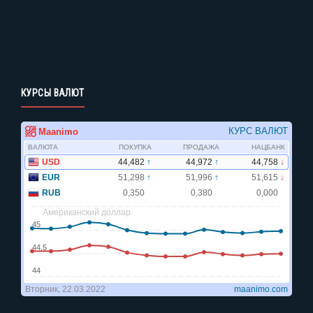
КУРСЫ ВАЛЮТ