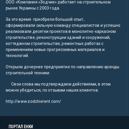
ООО «Компания «Зодчие» работает на строительном
рынке Украины с 2003 года.
За это время приобрели большой опыт,
сформировали сильную команду специалистов и успешно
реализовали десятки проектов в монолитно-каркасном
строительстве, реконструкции зданий и сооружений,
коттеджном строительстве, ремонтных работах с
применением новых прогрессивных материалов и
технологий.
Открыли дочернее предприятие по направлению аренды
строительной техники.
Свои слова мы подтверждаем действиями, в этом
можно убедиться, по отзывам наших клиентов.
http://www.zodchierent.com/
ПОРТАЛ ЕНКИ