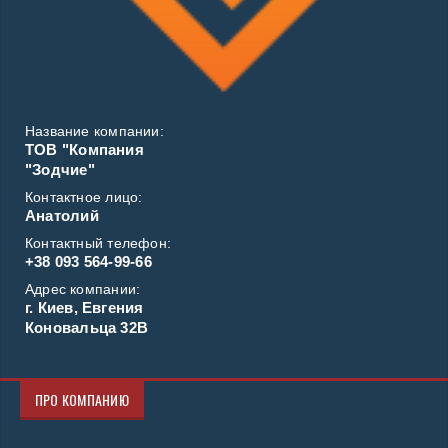
Название компании:
ТОВ "Компания
"Зодчие"
Контактное лицо:
Анатолий
Контактный телефон:
+38 093 564-99-66
Адрес компании:
г. Киев, Евгения
Коновальца 32В
ПРО КОМПАНИЮ