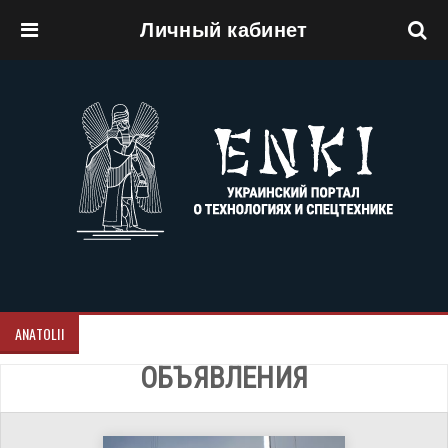
Личный кабинет
Перейти к основному содержанию
ANATOLII
ОБЪЯВЛЕНИЯ