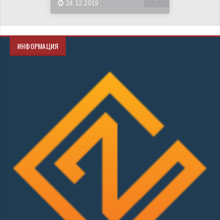
24.12.2019
ИНФОРМАЦИЯ