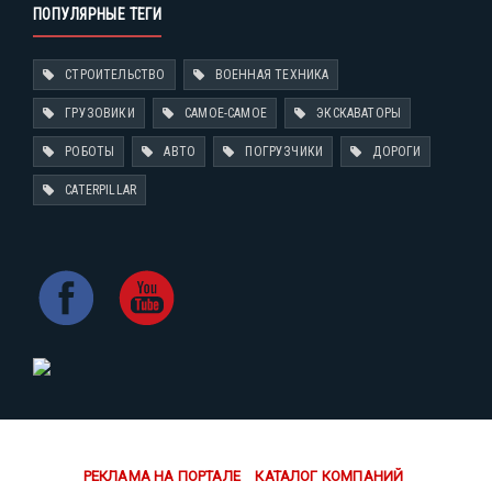
ПОПУЛЯРНЫЕ ТЕГИ
СТРОИТЕЛЬСТВО
ВОЕННАЯ ТЕХНИКА
ГРУЗОВИКИ
САМОЕ-САМОЕ
ЭКСКАВАТОРЫ
РОБОТЫ
АВТО
ПОГРУЗЧИКИ
ДОРОГИ
CATERPILLAR
РЕКЛАМА НА ПОРТАЛЕ
КАТАЛОГ КОМПАНИЙ