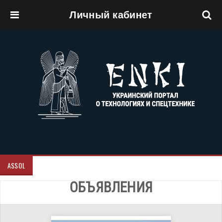
Личный кабинет
Перейти к основному содержанию
ASSOL
ОБЪЯВЛЕНИЯ