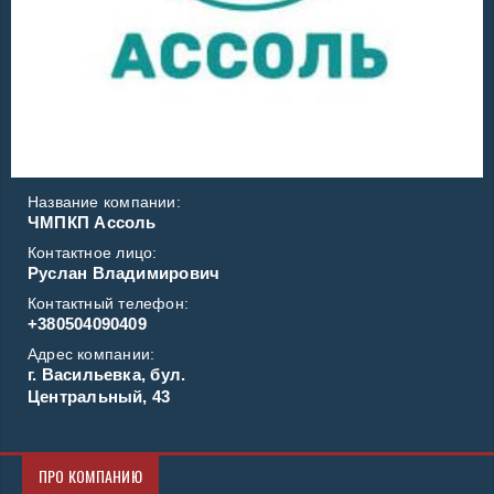
Название компании:
ЧМПКП Ассоль
Контактное лицо:
Руслан Владимирович
Контактный телефон:
+380504090409
Адрес компании:
г. Васильевка, бул.
Центральный, 43
ПРО КОМПАНИЮ