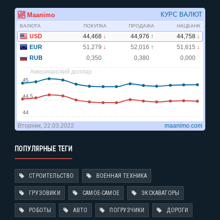
ПОПУЛЯРНЫЕ ТЕГИ
СТРОИТЕЛЬСТВО
ВОЕННАЯ ТЕХНИКА
ГРУЗОВИКИ
САМОЕ-САМОЕ
ЭКСКАВАТОРЫ
РОБОТЫ
АВТО
ПОГРУЗЧИКИ
ДОРОГИ