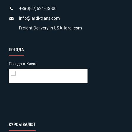
+380(67)524-03-00
info@lardi-trans.com
Freight Delivery in USA: lardi.com
ПОГОДА
Погода в Киеве
Gismeteo
Погода на 2 недели
КУРСЫ ВАЛЮТ