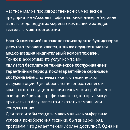
Частное малое производственно-коммерческое
предприятие «Ассоль» - официальный дилер в Украине
целого ряда ведущих мировых компаний и заводов
тяжелого машиностроения.
Нашей компанией налажено производство бульдозеров
десятого тягового класса, а также осуществляется
модернизация и капитальный ремонт техники.
Также в ассортименте услуг компании
является
бесплатное техническое обслуживание в
гарантийный период, послегарантийное сервисное
обслуживание
с полным пакетом технической
документации. Для обеспечения оперативного и
комфортного осуществления технических работ, есть
выездная бригада профессионалов, которые могут
приехать на базу клиента и оказать помощь или
консультацию.
Для того чтобы создать максимально комфортные
условия приобретения техники, был внедрен ряд
программ, что делает технику более доступной. Одна из