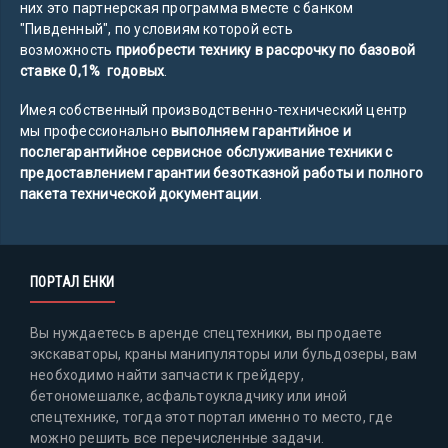
них это партнерская программа вместе с банком
"Пивденный", по условиям которой есть
возможность
приобрести технику в рассрочку по базовой
ставке 0,1% годовых
.
Имея собственный производственно-технический центр
мы профессионально
выполняем гарантийное и
послегарантийное сервисное обслуживание техники с
предоставлением гарантии безотказной работы и полного
пакета технической документации
.
ПОРТАЛ ЕНКИ
Вы нуждаетесь в аренде спецтехники, вы продаете
экскаваторы, краны манипуляторы или бульдозеры, вам
необходимо найти запчасти к грейдеру,
бетономешалке, асфальтоукладчику или иной
спецтехнике, тогда этот портал именно то место, где
можно решить все перечисленные задачи.