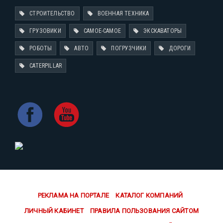
СТРОИТЕЛЬСТВО
ВОЕННАЯ ТЕХНИКА
ГРУЗОВИКИ
САМОЕ-САМОЕ
ЭКСКАВАТОРЫ
РОБОТЫ
АВТО
ПОГРУЗЧИКИ
ДОРОГИ
CATERPILLAR
РЕКЛАМА НА ПОРТАЛЕ
КАТАЛОГ КОМПАНИЙ
ЛИЧНЫЙ КАБИНЕТ
ПРАВИЛА ПОЛЬЗОВАНИЯ САЙТОМ