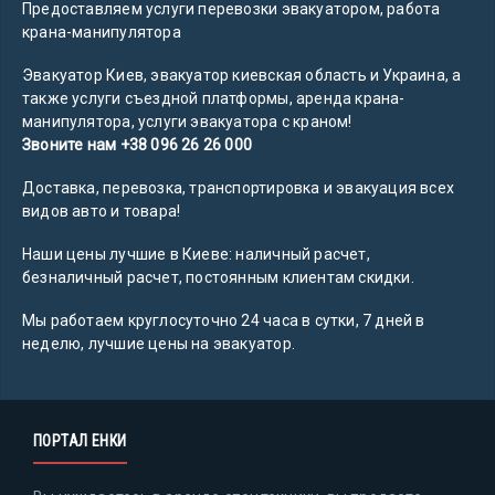
Предоставляем услуги перевозки эвакуатором, работа
крана-манипулятора
Эвакуатор Киев, эвакуатор киевская область и Украина, а
также услуги съездной платформы, аренда крана-
манипулятора, услуги эвакуатора с краном!
Звоните нам +38 096 26 26 000
Доставка, перевозка, транспортировка и эвакуация всех
видов авто и товара!
Наши цены лучшие в Киеве: наличный расчет,
безналичный расчет, постоянным клиентам скидки.
Мы работаем круглосуточно 24 часа в сутки, 7 дней в
неделю, лучшие цены на эвакуатор.
ПОРТАЛ ЕНКИ