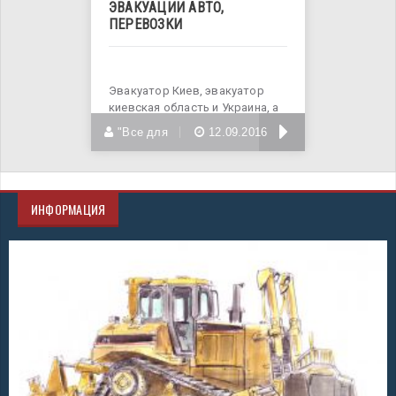
ЭВАКУАЦИИ АВТО,
ПЕРЕВОЗКИ
Эвакуатор Киев, эвакуатор
киевская область и Украина, а
также услуги
БОЛЬШЕ
"Все для
12.09.2016
ИНФОРМАЦИЯ