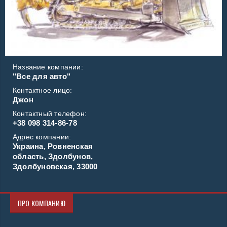
Название компании:
"Все для авто"
Контактное лицо:
Джон
Контактный телефон:
+38 098 314-86-78
Адрес компании:
Украина, Ровненская
область, Здолбунов,
Здолбуновская, 33000
ПРО КОМПАНИЮ