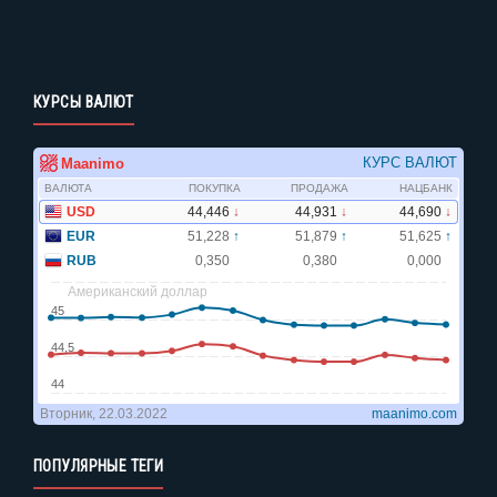
КУРСЫ ВАЛЮТ
ПОПУЛЯРНЫЕ ТЕГИ