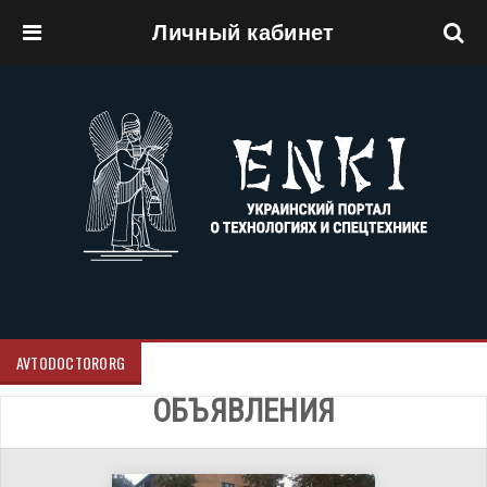
Личный кабинет
Перейти к основному содержанию
AVTODOCTORORG
ОБЪЯВЛЕНИЯ