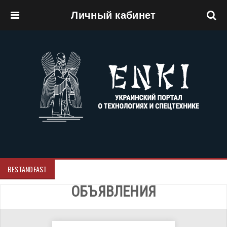
Личный кабинет
Перейти к основному содержанию
BESTANDFAST
ОБЪЯВЛЕНИЯ