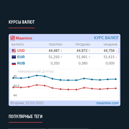
КУРСЫ ВАЛЮТ
ПОПУЛЯРНЫЕ ТЕГИ