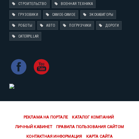
СТРОИТЕЛЬСТВО
ВОЕННАЯ ТЕХНИКА
ГРУЗОВИКИ
САМОЕ-САМОЕ
ЭКСКАВАТОРЫ
РОБОТЫ
АВТО
ПОГРУЗЧИКИ
ДОРОГИ
CATERPILLAR
РЕКЛАМА НА ПОРТАЛЕ
КАТАЛОГ КОМПАНИЙ
ЛИЧНЫЙ КАБИНЕТ
ПРАВИЛА ПОЛЬЗОВАНИЯ САЙТОМ
КОНТАКТНАЯ ИНФОРМАЦИЯ
КАРТА САЙТА