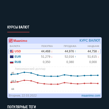
КУРСЫ ВАЛЮТ
ПОПУЛЯРНЫЕ ТЕГИ