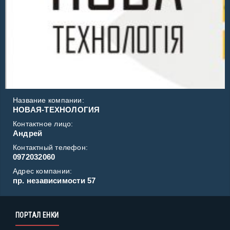
Название компании:
НОВАЯ-ТЕХНОЛОГИЯ
Контактное лицо:
Андрей
Контактный телефон:
0972032060
Адрес компании:
пр. независимости 57
ПОРТАЛ ЕНКИ