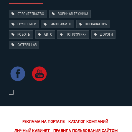
СТРОИТЕЛЬСТВО
ВОЕННАЯ ТЕХНИКА
ГРУЗОВИКИ
САМОЕ-САМОЕ
ЭКСКАВАТОРЫ
РОБОТЫ
АВТО
ПОГРУЗЧИКИ
ДОРОГИ
CATERPILLAR
РЕКЛАМА НА ПОРТАЛЕ
КАТАЛОГ КОМПАНИЙ
ЛИЧНЫЙ КАБИНЕТ
ПРАВИЛА ПОЛЬЗОВАНИЯ САЙТОМ