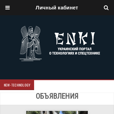
Личный кабинет
Перейти к основному содержанию
NEW-TECHNOLOGY
ОБЪЯВЛЕНИЯ