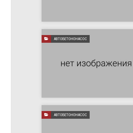
АВТОБЕТОНОНАСОС
АВТОБЕТОНОНАСОС