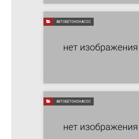
АВТОБЕТОНОНАСОС
АВТОБЕТОНОНАСОС