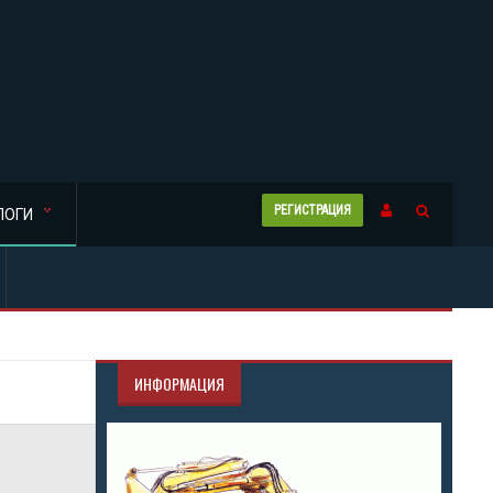
РЕГИСТРАЦИЯ
ЛОГИ
ИНФОРМАЦИЯ