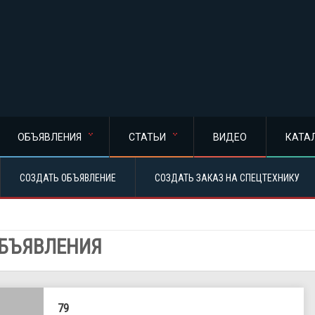
ОБЪЯВЛЕНИЯ
СТАТЬИ
ВИДЕО
КАТА
СОЗДАТЬ ОБЪЯВЛЕНИЕ
СОЗДАТЬ ЗАКАЗ НА СПЕЦТЕХНИКУ
БЪЯВЛЕНИЯ
79