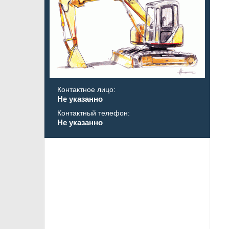
БОЛЬШЕ
Контактное лицо:
Не указанно
Контактный телефон:
Не указанно
БОЛЬШЕ