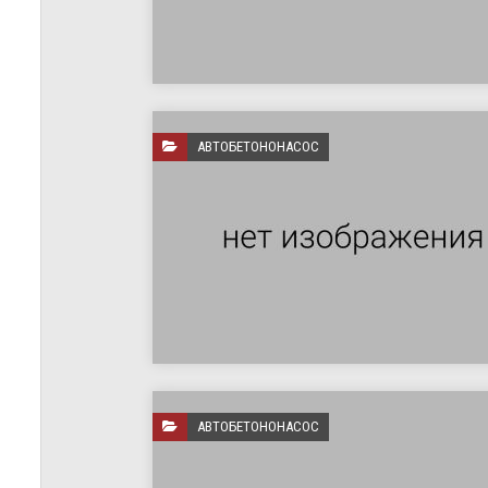
АВТОБЕТОНОНАСОС
АВТОБЕТОНОНАСОС