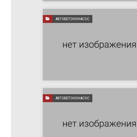
АВТОБЕТОНОНАСОС
АВТОБЕТОНОНАСОС