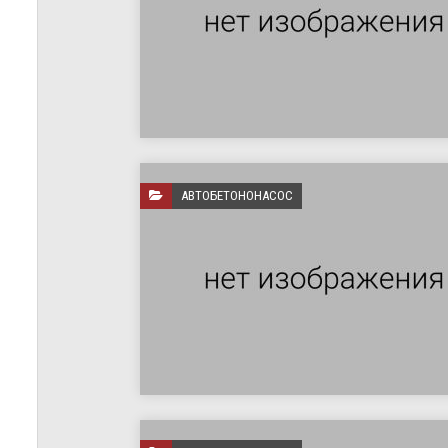
АВТОБЕТОНОНАСОС