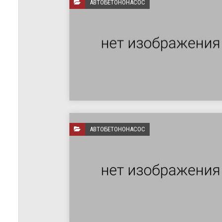
АВТОБЕТОНОНАСОС
АВТОБЕТОНОНАСОС