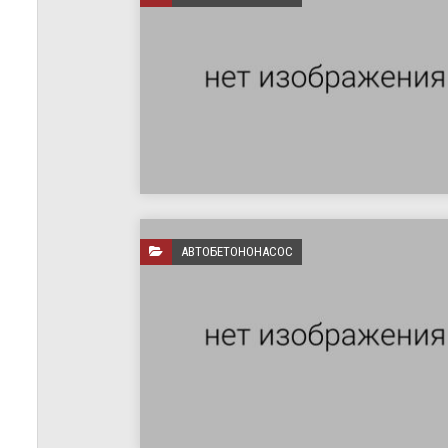
АВТОБЕТОНОНАСОС