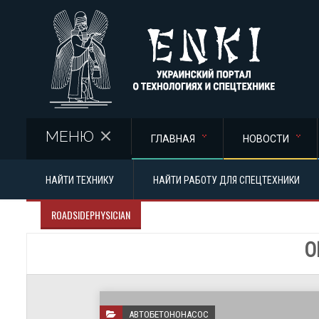
Перейти к основному содержанию
МЕНЮ
ГЛАВНАЯ
НОВОСТИ
НАЙТИ ТЕХНИКУ
НАЙТИ РАБОТУ ДЛЯ СПЕЦТЕХНИКИ
ROADSIDEPHYSICIAN
О
АВТОБЕТОНОНАСОС