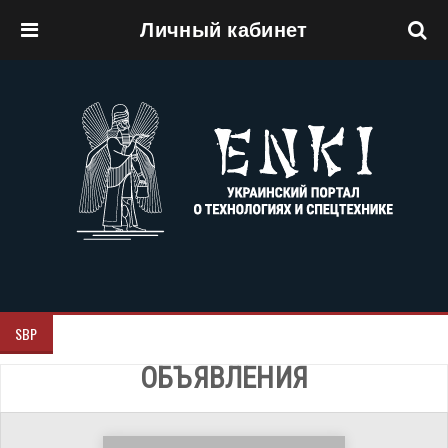
Личный кабинет
Перейти к основному содержанию
SBP
ОБЪЯВЛЕНИЯ