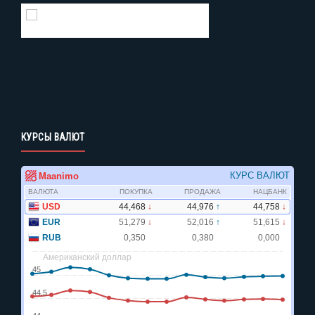
Gismeteo
Погода на 2 недели
КУРСЫ ВАЛЮТ