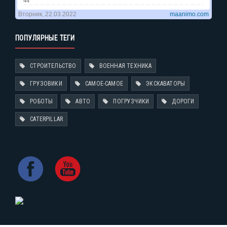
ПОПУЛЯРНЫЕ ТЕГИ
СТРОИТЕЛЬСТВО
ВОЕННАЯ ТЕХНИКА
ГРУЗОВИКИ
САМОЕ-САМОЕ
ЭКСКАВАТОРЫ
РОБОТЫ
АВТО
ПОГРУЗЧИКИ
ДОРОГИ
CATERPILLAR