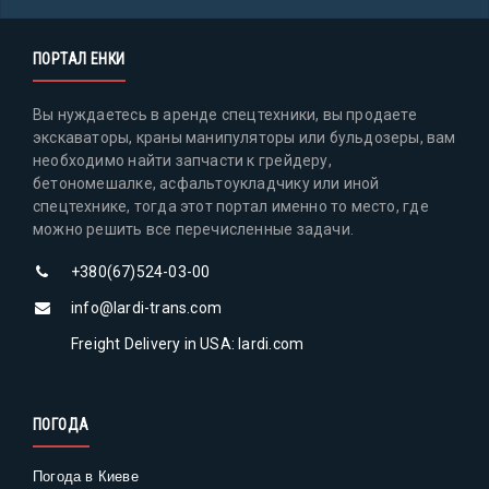
ПОРТАЛ ЕНКИ
Вы нуждаетесь в аренде спецтехники, вы продаете
экскаваторы, краны манипуляторы или бульдозеры, вам
необходимо найти запчасти к грейдеру,
бетономешалке, асфальтоукладчику или иной
спецтехнике, тогда этот портал именно то место, где
можно решить все перечисленные задачи.
+380(67)524-03-00
info@lardi-trans.com
Freight Delivery in USA: lardi.com
ПОГОДА
Погода в Киеве