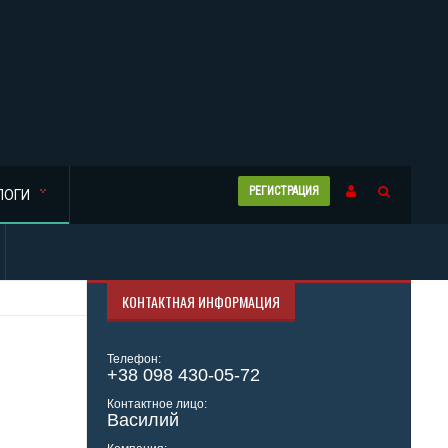
РЕГИСТРАЦИЯ
ЛОГИ
КОНТАКТНАЯ ИНФОРМАЦИЯ
Телефон:
+38 098 430-05-72
Контактное лицо:
Василий