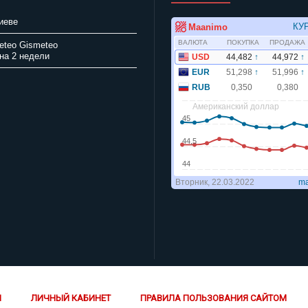
иеве
Gismeteo
на 2 недели
Й
ЛИЧНЫЙ КАБИНЕТ
ПРАВИЛА ПОЛЬЗОВАНИЯ САЙТОМ