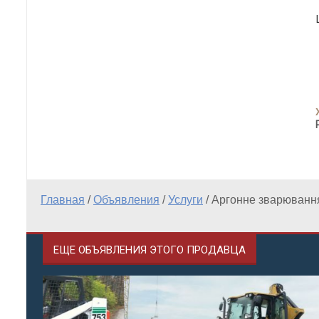
Главная
/
Объявления
/
Услуги
/
Аргонне зварювання
ЕЩЕ ОБЪЯВЛЕНИЯ ЭТОГО ПРОДАВЦА