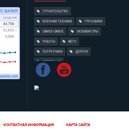
СТРОИТЕЛЬСТВО
ВОЕННАЯ ТЕХНИКА
ГРУЗОВИКИ
САМОЕ-САМОЕ
ЭКСКАВАТОРЫ
РОБОТЫ
АВТО
ПОГРУЗЧИКИ
ДОРОГИ
CATERPILLAR
КОНТАКТНАЯ ИНФОРМАЦИЯ
КАРТА САЙТА