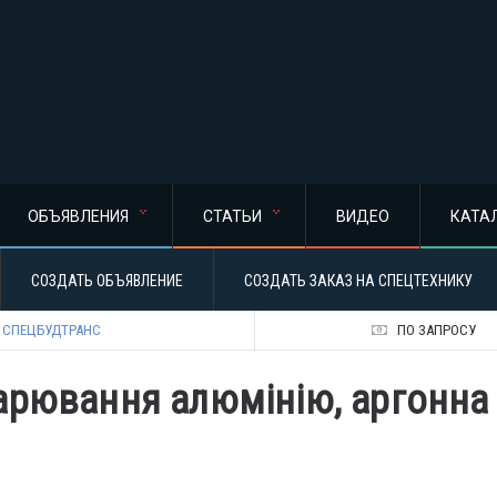
ОБЪЯВЛЕНИЯ
СТАТЬИ
ВИДЕО
КАТА
СОЗДАТЬ ОБЪЯВЛЕНИЕ
СОЗДАТЬ ЗАКАЗ НА СПЕЦТЕХНИКУ
 СПЕЦБУДТРАНС
ПО ЗАПРОСУ
арювання алюмінію, аргонна