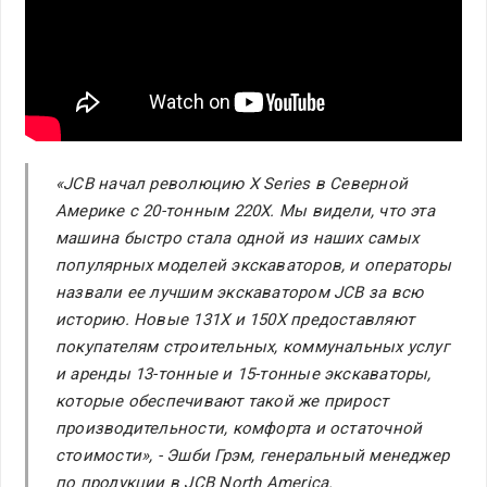
«JCB начал революцию X Series в Северной
Америке с 20-тонным 220X. Мы видели, что эта
машина быстро стала одной из наших самых
популярных моделей экскаваторов, и операторы
назвали ее лучшим экскаватором JCB за всю
историю. Новые 131X и 150X предоставляют
покупателям строительных, коммунальных услуг
и аренды 13-тонные и 15-тонные экскаваторы,
которые обеспечивают такой же прирост
производительности, комфорта и остаточной
стоимости», - Эшби Грэм, генеральный менеджер
по продукции в JCB North America.