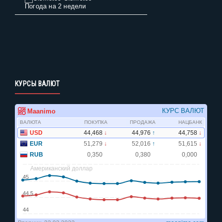
Погода на 2 недели
КУРСЫ ВАЛЮТ