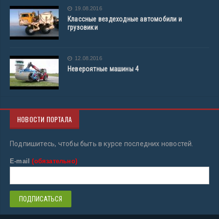
19.08.2016
Классные вездеходные автомобили и
грузовики
12.08.2016
Невероятные машины 4
НОВОСТИ ПОРТАЛА
Подпишитесь, чтобы быть в курсе последних новостей.
E-mail
(обязательно)