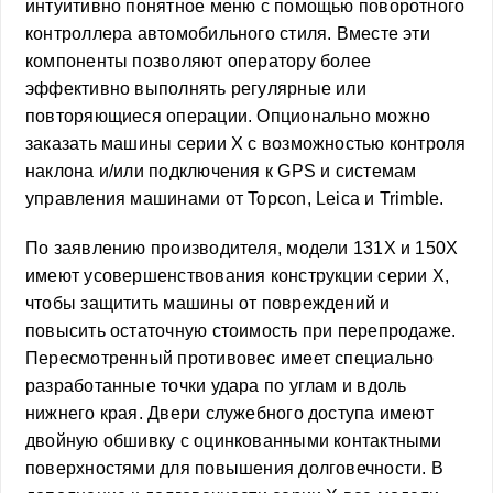
интуитивно понятное меню с помощью поворотного
контроллера автомобильного стиля. Вместе эти
компоненты позволяют оператору более
эффективно выполнять регулярные или
повторяющиеся операции. Опционально можно
заказать машины серии X с возможностью контроля
наклона и/или подключения к GPS и системам
управления машинами от Topcon, Leica и Trimble.
По заявлению производителя, модели 131X и 150X
имеют усовершенствования конструкции серии X,
чтобы защитить машины от повреждений и
повысить остаточную стоимость при перепродаже.
Пересмотренный противовес имеет специально
разработанные точки удара по углам и вдоль
нижнего края. Двери служебного доступа имеют
двойную обшивку с оцинкованными контактными
поверхностями для повышения долговечности. В