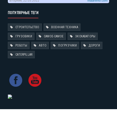
ПОПУЛЯРНЫЕ ТЕГИ
СТРОИТЕЛЬСТВО
ВОЕННАЯ ТЕХНИКА
ГРУЗОВИКИ
САМОЕ-САМОЕ
ЭКСКАВАТОРЫ
РОБОТЫ
АВТО
ПОГРУЗЧИКИ
ДОРОГИ
CATERPILLAR