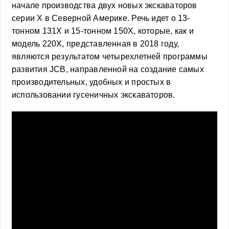
начале производства двух новых экскаваторов
серии X в Северной Америке. Речь идет о 13-
тонном 131X и 15-тонном 150X, которые, как и
модель 220X, представленная в 2018 году,
являются результатом четырехлетней программы
развития JCB, направленной на создание самых
производительных, удобных и простых в
использовании гусеничных экскаваторов.