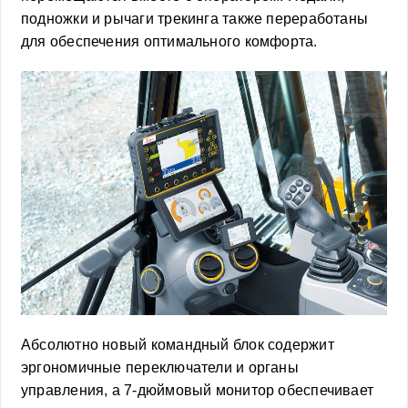
подножки и рычаги трекинга также переработаны
для обеспечения оптимального комфорта.
Абсолютно новый командный блок содержит
эргономичные переключатели и органы
управления, а 7-дюймовый монитор обеспечивает