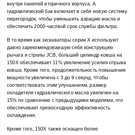
внутри панелей вторичного корпуса. А
гидравлический бак включает в себя новую систему
перегородок, чтобы уменьшить аэрацию масла и
обеспечить 2000-часовой срок службы фильтра.
В то время как экскаваторы серии X используют
давно зарекомендовавшую себя конструкцию
рычага и стрелы JCB, больший цилиндр ковша на
150X обеспечивает 11% увеличение усилия отрыва
ковша. Кроме того, продолжительность повышения
мощности увеличена с 3 до 9 секунд. Чтобы
соответствовать этим улучшениям, размер
охладителя гидравлического масла увеличен на
15% по сравнению с предыдущими моделями, что
обеспечивает превосходную эффективность
охлаждения.
Кроме того, 150X также оснащен более