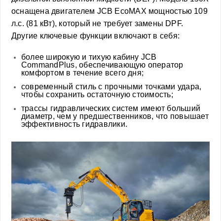
оснащена двигателем JCB EcoMAX мощностью 109
л.с. (81 кВт), который не требует замены DPF.
Другие ключевые функции включают в себя:
более широкую и тихую кабину JCB
CommandPlus, обеспечивающую оператор
комфортом в течение всего дня;
современный стиль с прочными точками удара,
чтобы сохранить остаточную стоимость;
трассы гидравлических систем имеют больший
диаметр, чем у предшественников, что повышает
эффективность гидравлики.