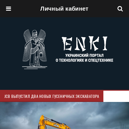
Личный кабинет
Перейти к основному содержанию
JCB ВЫПУСТИЛ ДВА НОВЫХ ГУСЕНИЧНЫХ ЭКСКАВАТОРА