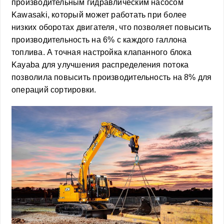
производительным гидравлическим насосом
Kawasaki, который может работать при более
низких оборотах двигателя, что позволяет повысить
производительность на 6% с каждого галлона
топлива. А точная настройка клапанного блока
Kayaba для улучшения распределения потока
позволила повысить производительность на 8% для
операций сортировки.