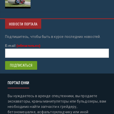
НОВОСТИ ПОРТАЛА
Подпишитесь, чтобы быть в курсе последних новостей.
E-mail
(обязательно)
ПОРТАЛ ЕНКИ
Вы нуждаетесь в аренде спецтехники, вы продаете
экскаваторы, краны манипуляторы или бульдозеры, вам
необходимо найти запчасти к грейдеру,
бетономешалке, асфальтоукладчику или иной