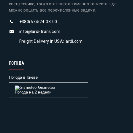
спецтехнике, тогда этот портал именно то место, где
можно решить все перечисленные задачи.
+380(67)524-03-00
info@lardi-trans.com
Freight Delivery in USA: lardi.com
ПОГОДА
Погода в Киеве
Gismeteo
Погода на 2 недели