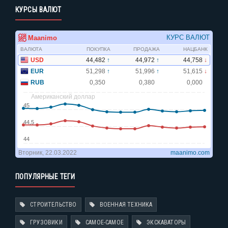
КУРСЫ ВАЛЮТ
ПОПУЛЯРНЫЕ ТЕГИ
СТРОИТЕЛЬСТВО
ВОЕННАЯ ТЕХНИКА
ГРУЗОВИКИ
САМОЕ-САМОЕ
ЭКСКАВАТОРЫ