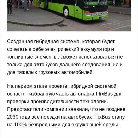
Созданная гибридная система, которая будет
сочетать в себе электрический аккумулятор и
топливные элементы, сможет использоваться не
только для автобусов дальнего следования, но и
для тяжелых грузовых автомобилей.
На первом этапе проекта гибридной системой
оснастят избранную часть автопарка FlixBus для
проверки производительности технологии.
Представители компании заявили, что не позднее
2030 года все поездки на автобусах FlixBus станут
на 100% безвредными для окружающей среды.