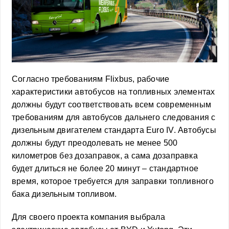
Согласно требованиям Flixbus, рабочие
характеристики автобусов на топливных элементах
должны будут соответствовать всем современным
требованиям для автобусов дальнего следования с
дизельным двигателем стандарта Euro IV. Автобусы
должны будут преодолевать не менее 500
километров без дозаправок, а сама дозаправка
будет длиться не более 20 минут – стандартное
время, которое требуется для заправки топливного
бака дизельным топливом.
Для своего проекта компания выбрала