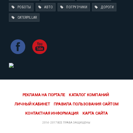
РОБОТЫ
АВТО
ПОГРУЗЧИКИ
ДОРОГИ
CATERPILLAR
РЕКЛАМА НА ПОРТАЛЕ
КАТАЛОГ КОМПАНИЙ
ЛИЧНЫЙ КАБИНЕТ
ПРАВИЛА ПОЛЬЗОВАНИЯ САЙТОМ
КОНТАКТНАЯ ИНФОРМАЦИЯ
КАРТА САЙТА
2014 - 2017 ВСЕ ПРАВА ЗАЩИЩЕНЫ