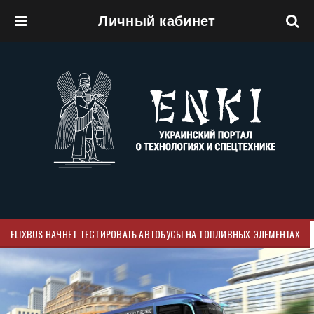
Личный кабинет
Перейти к основному содержанию
FLIXBUS НАЧНЕТ ТЕСТИРОВАТЬ АВТОБУСЫ НА ТОПЛИВНЫХ ЭЛЕМЕНТАХ