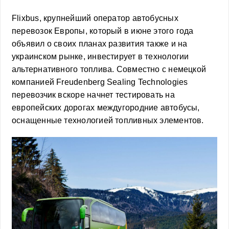
Flixbus, крупнейший оператор автобусных
перевозок Европы, который в июне этого года
объявил о своих планах развития также и на
украинском рынке, инвестирует в технологии
альтернативного топлива. Совместно с немецкой
компанией Freudenberg Sealing Technologies
перевозчик вскоре начнет тестировать на
европейских дорогах междугородние автобусы,
оснащенные технологией топливных элементов.