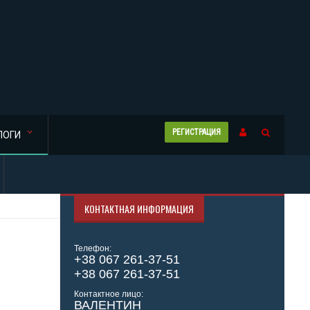
РЕГИСТРАЦИЯ
ЛОГИ
КОНТАКТНАЯ ИНФОРМАЦИЯ
Телефон:
+38 067 261-37-51
+38 067 261-37-51
Контактное лицо:
ВАЛЕНТИН