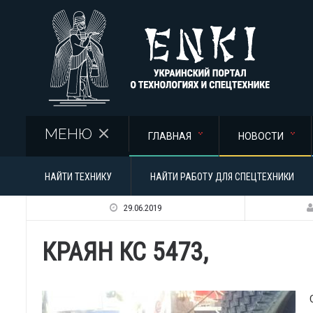
Перейти к основному содержанию
МЕНЮ
ГЛАВНАЯ
НОВОСТИ
НАЙТИ ТЕХНИКУ
НАЙТИ РАБОТУ ДЛЯ СПЕЦТЕХНИКИ
29.06.2019
КРАЯН КС 5473,