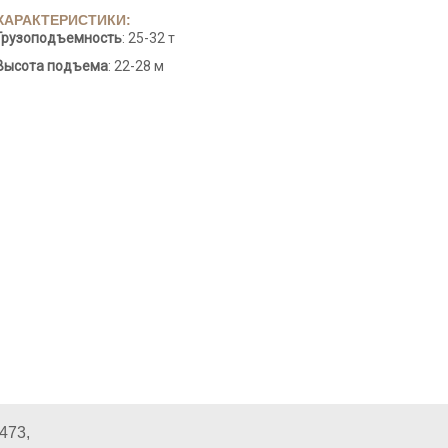
ХАРАКТЕРИСТИКИ:
Грузоподъемность
: 25-32 т
Высота подъема
: 22-28 м
473,