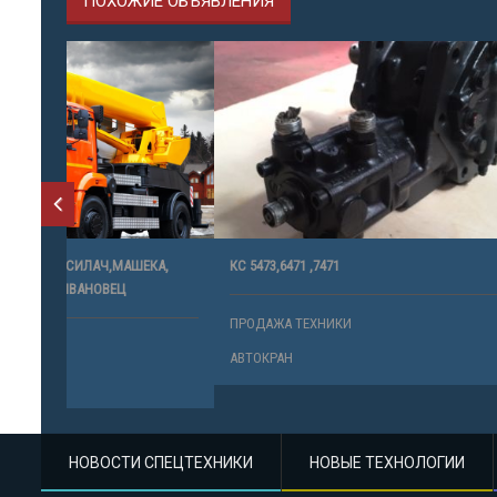
ПОХОЖИЕ ОБЪЯВЛЕНИЯ
КА,
КС 5473,6471 ,7471
ТАТРА
ПРОДАЖА ТЕХНИКИ
ПРОДАЖА 
АВТОКРАН
АВТОКРАН
НОВОСТИ СПЕЦТЕХНИКИ
НОВЫЕ ТЕХНОЛОГИИ