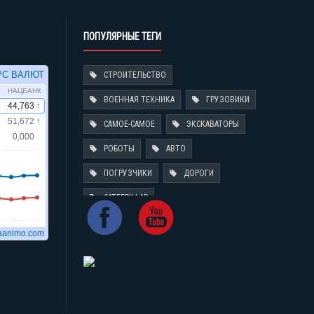
ПОПУЛЯРНЫЕ ТЕГИ
СТРОИТЕЛЬСТВО
ВОЕННАЯ ТЕХНИКА
ГРУЗОВИКИ
САМОЕ-САМОЕ
ЭКСКАВАТОРЫ
РОБОТЫ
АВТО
ПОГРУЗЧИКИ
ДОРОГИ
CATERPILLAR