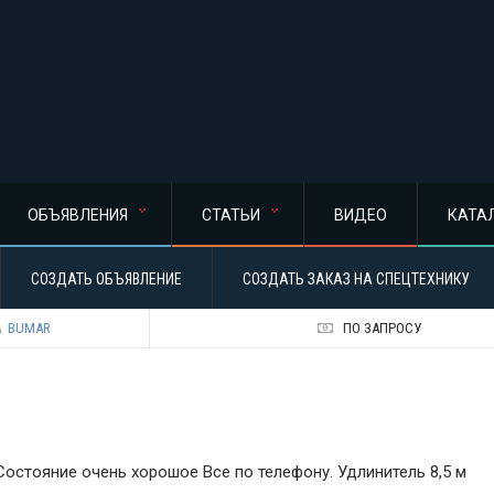
ОБЪЯВЛЕНИЯ
СТАТЬИ
ВИДЕО
КАТА
СОЗДАТЬ ОБЪЯВЛЕНИЕ
СОЗДАТЬ ЗАКАЗ НА СПЕЦТЕХНИКУ
BUMAR
ПО ЗАПРОСУ
Состояние очень хорошое Все по телефону. Удлинитель 8,5 м