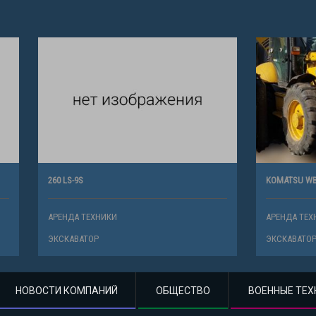
KOMATSU WB97S
ХНИКИ
АРЕНДА ТЕХНИКИ
Р
ЭКСКАВАТОР
НОВОСТИ КОМПАНИЙ
ОБЩЕСТВО
ВОЕННЫЕ ТЕХ