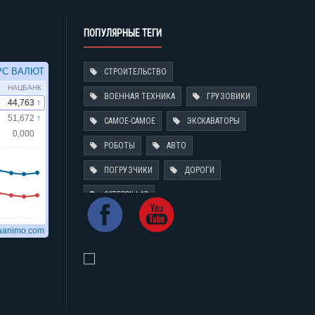
ПОПУЛЯРНЫЕ ТЕГИ
СТРОИТЕЛЬСТВО
ВОЕННАЯ ТЕХНИКА
ГРУЗОВИКИ
САМОЕ-САМОЕ
ЭКСКАВАТОРЫ
РОБОТЫ
АВТО
ПОГРУЗЧИКИ
ДОРОГИ
CATERPILLAR