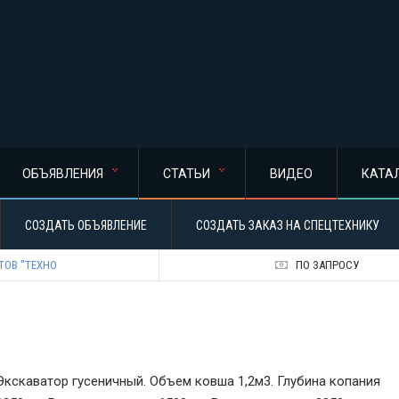
ОБЪЯВЛЕНИЯ
СТАТЬИ
ВИДЕО
КАТА
СОЗДАТЬ ОБЪЯВЛЕНИЕ
СОЗДАТЬ ЗАКАЗ НА СПЕЦТЕХНИКУ
ТОВ "ТЕХНО
ПО ЗАПРОСУ
Экскаватор гусеничный. Объем ковша 1,2м3. Глубина копания