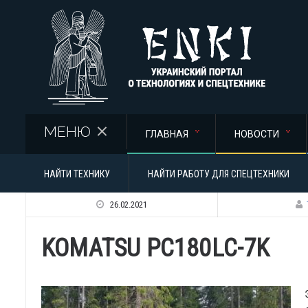
Перейти к основному содержанию
МЕНЮ
ГЛАВНАЯ
НОВОСТИ
НАЙТИ ТЕХНИКУ
НАЙТИ РАБОТУ ДЛЯ СПЕЦТЕХНИКИ
26.02.2021
KOMATSU PC180LC-7K