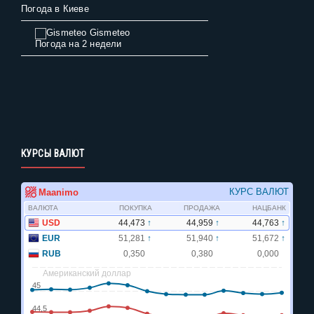
Погода в Киеве
Gismeteo
Погода на 2 недели
КУРСЫ ВАЛЮТ