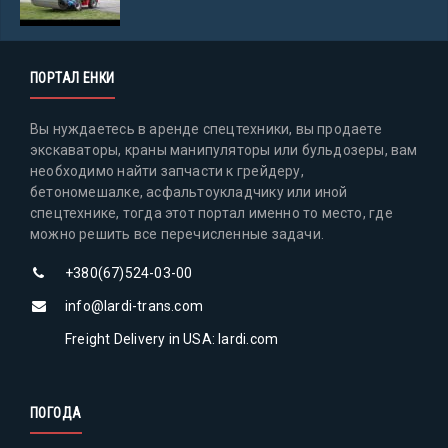
ПОРТАЛ ЕНКИ
Вы нуждаетесь в аренде спецтехники, вы продаете
экскаваторы, краны манипуляторы или бульдозеры, вам
необходимо найти запчасти к грейдеру,
бетономешалке, асфальтоукладчику или иной
спецтехнике, тогда этот портал именно то место, где
можно решить все перечисленные задачи.
+380(67)524-03-00
info@lardi-trans.com
Freight Delivery in USA: lardi.com
ПОГОДА