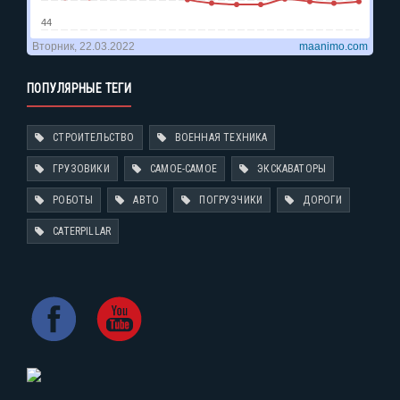
ПОПУЛЯРНЫЕ ТЕГИ
СТРОИТЕЛЬСТВО
ВОЕННАЯ ТЕХНИКА
ГРУЗОВИКИ
САМОЕ-САМОЕ
ЭКСКАВАТОРЫ
РОБОТЫ
АВТО
ПОГРУЗЧИКИ
ДОРОГИ
CATERPILLAR