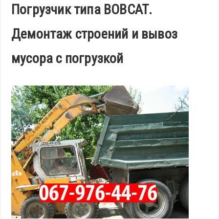
Погрузчик типа ВОВСАТ.
Демонтаж строений и вывоз
мусора с погрузкой