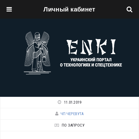
Личный кабинет
Перейти к основному содержанию
11.01.2019
ЧП ЧЕРЕВУТА
ПО ЗАПРОСУ