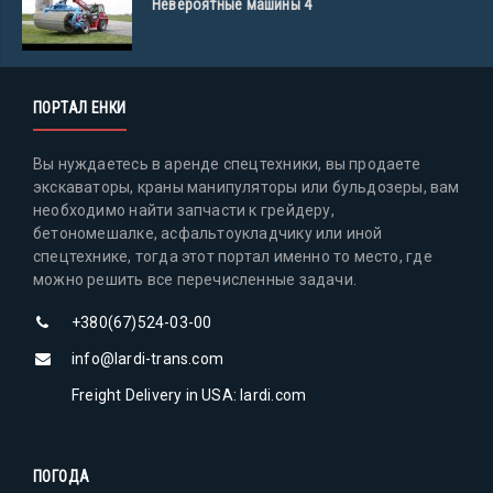
Невероятные машины 4
ПОРТАЛ ЕНКИ
Вы нуждаетесь в аренде спецтехники, вы продаете
экскаваторы, краны манипуляторы или бульдозеры, вам
необходимо найти запчасти к грейдеру,
бетономешалке, асфальтоукладчику или иной
спецтехнике, тогда этот портал именно то место, где
можно решить все перечисленные задачи.
+380(67)524-03-00
info@lardi-trans.com
Freight Delivery in USA: lardi.com
ПОГОДА