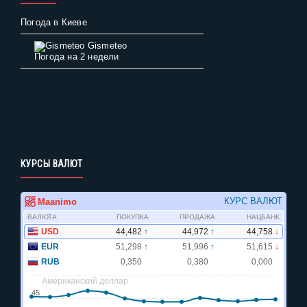
Погода в Киеве
Gismeteo
Погода на 2 недели
КУРСЫ ВАЛЮТ