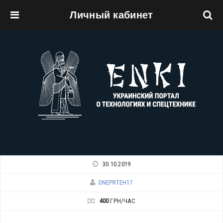
Личный кабинет
Перейти к основному содержанию
30.10.2019
DNEPRTEH17
400
ГРН/ЧАС