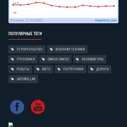
ПОПУЛЯРНЫЕ ТЕГИ
СТРОИТЕЛЬСТВО
ВОЕННАЯ ТЕХНИКА
ГРУЗОВИКИ
САМОЕ-САМОЕ
ЭКСКАВАТОРЫ
РОБОТЫ
АВТО
ПОГРУЗЧИКИ
ДОРОГИ
CATERPILLAR