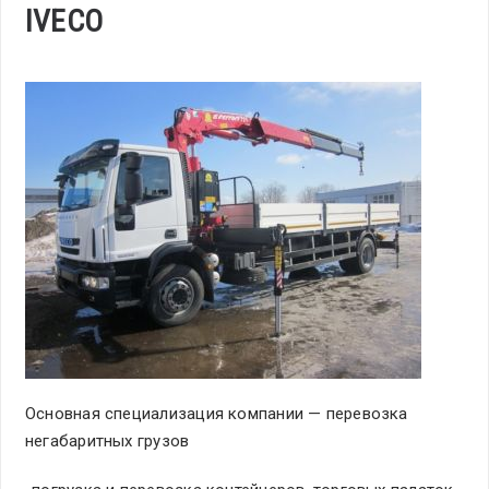
IVECO
Основная специализация компании — перевозка
негабаритных грузов