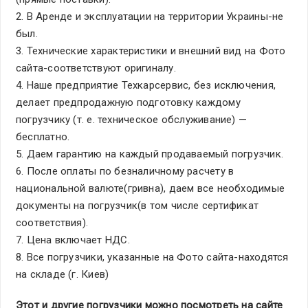
2. В Аренде и эксплуатации на территории Украины-не
был.
3. Технические характеристики и внешний вид на Фото
сайта-соответствуют оригиналу.
4. Наше предприятие Техкарсервис, без исключения,
делает предпродажную подготовку каждому
погрузчику (т. е. техническое обслуживание) —
бесплатно.
5. Даем гарантию на каждый продаваемый погрузчик.
6. После оплаты по безналичному расчету в
национальной валюте(гривна), даем все необходимые
документы на погрузчик(в том числе сертификат
соответствия).
7. Цена включает НДС.
8. Все погрузчики, указанные на Фото сайта-находятся
на складе (г. Киев)
Этот и другие погрузчики можно посмотреть на сайте