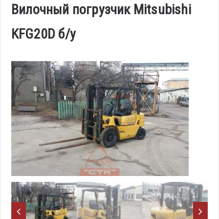
Вилочный погрузчик Mitsubishi
KFG20D б/у