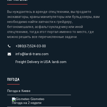
Вы нуждаетесь в аренде спецтехники, вы продаете
экскаваторы, краны манипуляторы или бульдозеры, вам
необходимо найти запчасти к грейдеру,
бетономешалке, асфальтоукладчику или иной
спецтехнике, тогда этот портал именно то место, где
можно решить все перечисленные задачи.
+380(67)524-03-00
info@lardi-trans.com
Freight Delivery in USA: lardi.com
ПОГОДА
Погода в Киеве
Gismeteo
Погода на 2 недели