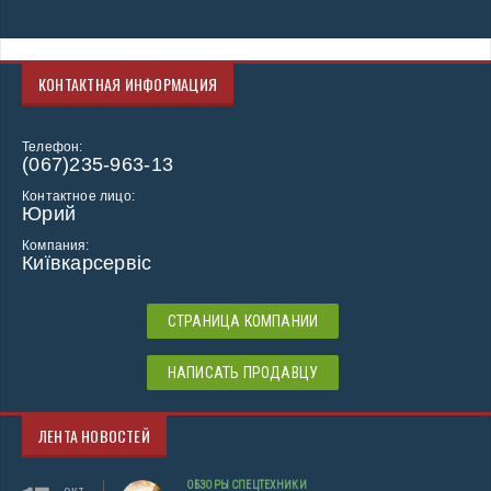
КОНТАКТНАЯ ИНФОРМАЦИЯ
Телефон:
(067)235-963-13
Контактное лицо:
Юрий
Компания:
Київкарсервіс
СТРАНИЦА КОМПАНИИ
НАПИСАТЬ ПРОДАВЦУ
ЛЕНТА НОВОСТЕЙ
ОБЗОРЫ СПЕЦТЕХНИКИ