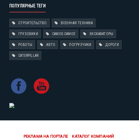
ПОПУЛЯРНЫЕ ТЕГИ
СТРОИТЕЛЬСТВО
ВОЕННАЯ ТЕХНИКА
ГРУЗОВИКИ
САМОЕ-САМОЕ
ЭКСКАВАТОРЫ
РОБОТЫ
АВТО
ПОГРУЗЧИКИ
ДОРОГИ
CATERPILLAR
РЕКЛАМА НА ПОРТАЛЕ
КАТАЛОГ КОМПАНИЙ