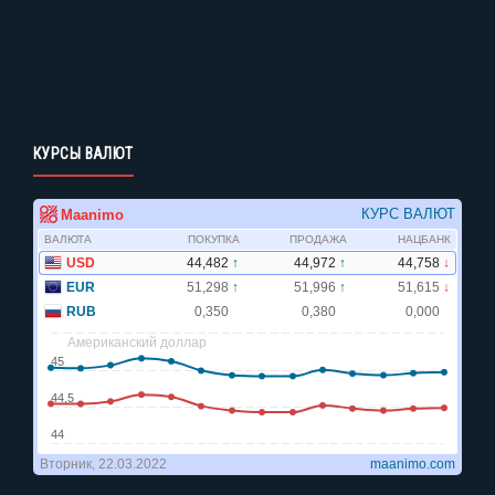
КУРСЫ ВАЛЮТ