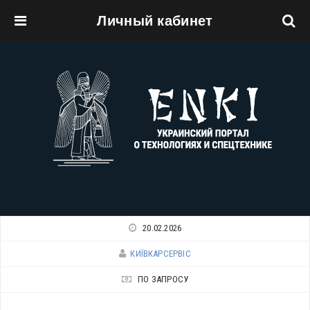
Личный кабинет
Перейти к основному содержанию
20.02.2026
КИЇВКАРСЕРВІС
ПО ЗАПРОСУ