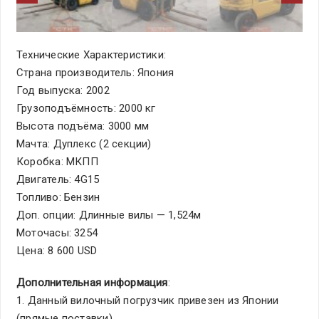
Технические Характеристики:
Страна производитель: Япония
Год выпуска: 2002
Грузоподъёмность: 2000 кг
Высота подъёма: 3000 мм
Мачта: Дуплекс (2 секции)
Коробка: МКПП
Двигатель: 4G15
Топливо: Бензин
Доп. опции: Длинные вилы — 1,524м
Моточасы: 3254
Цена: 8 600 USD
Дополнительная информация
:
1. Данный вилочный погрузчик привезен из Японии
(прямые поставки).