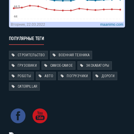
ПОПУЛЯРНЫЕ ТЕГИ
СТРОИТЕЛЬСТВО
ВОЕННАЯ ТЕХНИКА
ГРУЗОВИКИ
САМОЕ-САМОЕ
ЭКСКАВАТОРЫ
РОБОТЫ
АВТО
ПОГРУЗЧИКИ
ДОРОГИ
CATERPILLAR