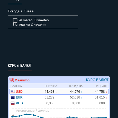
Погода в Киеве
Gismeteo
Погода на 2 недели
КУРСЫ ВАЛЮТ