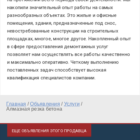
накопили значительный опыт работы на самых
разнообразных объектах. Это жилые и офисные
помещения, здания, предназначенные под снос,
невостребованные конструкции на строительных
площадках, многое, многое другое. Накопленный опыт
в сфере предоставления демонтажных услуг
позволяет нам осуществлять все работы качественно
и максимально оперативно. Четкому выполнению
поставленных задач способствует высокая
квалификация специалистов компании.
Главная
/
Объявления
/
Услуги
/
Алмазная резка бетона
ЕЩЕ ОБЪЯВЛЕНИЯ ЭТОГО ПРОДАВЦА