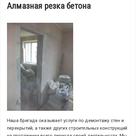
Алмазная резка бетона
Наша бригада оказывает услуги по демонтажу стен и
перекрытий, а также других строительных конструкций
на протяжении всего периода своей деятельности. Мы