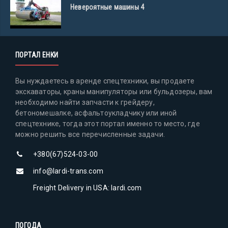
Невероятные машины 4
ПОРТАЛ ЕНКИ
Вы нуждаетесь в аренде спецтехники, вы продаете
экскаваторы, краны манипуляторы или бульдозеры, вам
необходимо найти запчасти к грейдеру,
бетономешалке, асфальтоукладчику или иной
спецтехнике, тогда этот портал именно то место, где
можно решить все перечисленные задачи.
+380(67)524-03-00
info@lardi-trans.com
Freight Delivery in USA: lardi.com
ПОГОДА