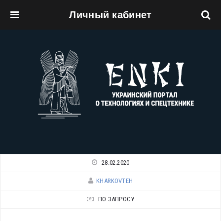
Личный кабинет
Перейти к основному содержанию
28.02.2020
KHARKOVTEH
ПО ЗАПРОСУ