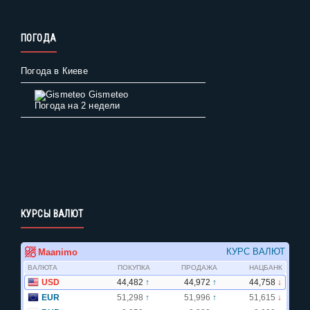
ПОГОДА
Погода в Киеве
Gismeteo
Погода на 2 недели
КУРСЫ ВАЛЮТ