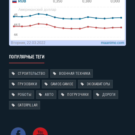
ПОПУЛЯРНЫЕ ТЕГИ
СТРОИТЕЛЬСТВО
ВОЕННАЯ ТЕХНИКА
ГРУЗОВИКИ
САМОЕ-САМОЕ
ЭКСКАВАТОРЫ
РОБОТЫ
АВТО
ПОГРУЗЧИКИ
ДОРОГИ
CATERPILLAR