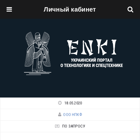
Личный кабинет
Перейти к основному содержанию
18.05.2020
ООО НПКФ
ПО ЗАПРОСУ