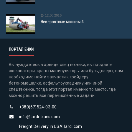
12.08.2016
Невероятные машины 4
ПОРТАЛ ЕНКИ
Вы нуждаетесь в аренде спецтехники, вы продаете
экскаваторы, краны манипуляторы или бульдозеры, вам
необходимо найти запчасти к грейдеру,
бетономешалке, асфальтоукладчику или иной
спецтехнике, тогда этот портал именно то место, где
можно решить все перечисленные задачи.
+380(67)524-03-00
info@lardi-trans.com
Freight Delivery in USA: lardi.com