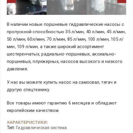
В наличии новые поршневые гидравлические насосы с
пропускной способностью 35 л/мин, 40 л/мин, 45 л/мин,
50 л/мин, 60л/мин, 70 л/мин, 85 л/мин, 100 л/мин, 105 л/
мин, 109 л/мин, а также широкий ассортимент
шестеренчатых, радиально-поршневых, аксиально-
поршневых, плунжерных, насосов высокого и низкого
давления.
У нас вы можете купить насос на самосвал, тягач и
другую спецтехнику.
Все товары имеют гарантию 6 месяцев и обладают
европейским качеством.
ХАРАКТЕРИСТИКИ:
Тип
: Гидравлическая система