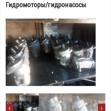
Гидромоторы/гидронасосы