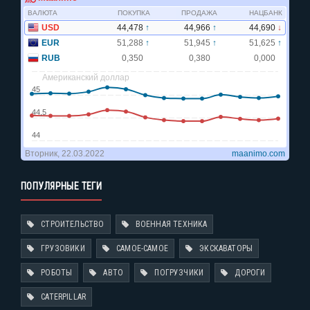
ПОПУЛЯРНЫЕ ТЕГИ
СТРОИТЕЛЬСТВО
ВОЕННАЯ ТЕХНИКА
ГРУЗОВИКИ
САМОЕ-САМОЕ
ЭКСКАВАТОРЫ
РОБОТЫ
АВТО
ПОГРУЗЧИКИ
ДОРОГИ
CATERPILLAR