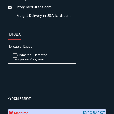
info@lardi-trans.com
Freight Delivery in USA: lardi.com
ПОГОДА
Погода в Киеве
Gismeteo
Погода на 2 недели
КУРСЫ ВАЛЮТ