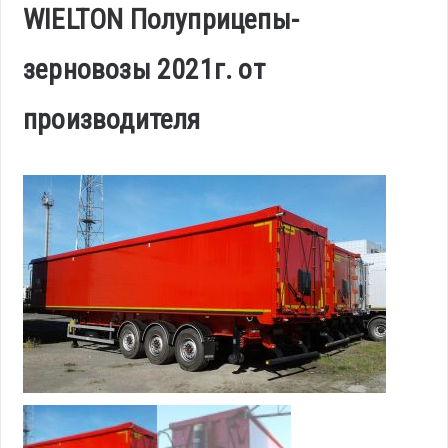
WIELTON Полуприцепы-
зерновозы 2021г. от
производителя