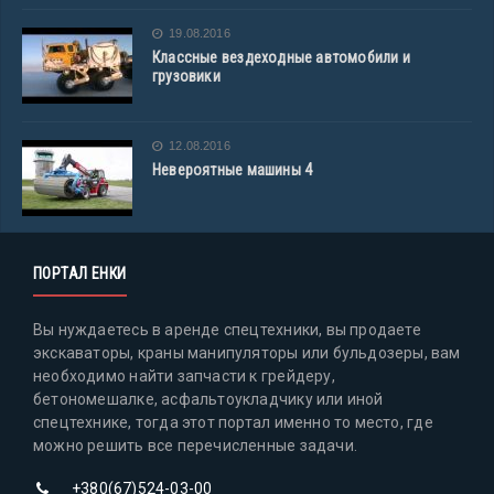
19.08.2016
Классные вездеходные автомобили и
грузовики
12.08.2016
Невероятные машины 4
ПОРТАЛ ЕНКИ
Вы нуждаетесь в аренде спецтехники, вы продаете
экскаваторы, краны манипуляторы или бульдозеры, вам
необходимо найти запчасти к грейдеру,
бетономешалке, асфальтоукладчику или иной
спецтехнике, тогда этот портал именно то место, где
можно решить все перечисленные задачи.
+380(67)524-03-00