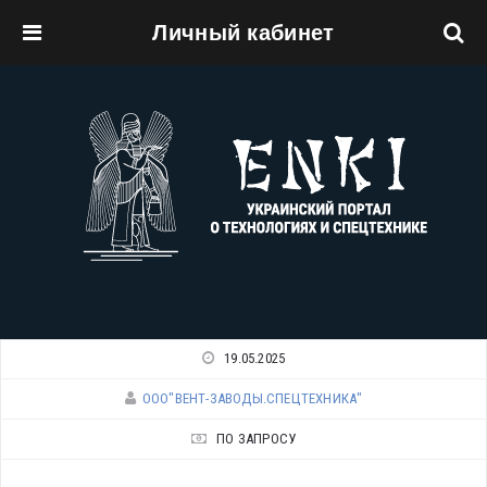
Личный кабинет
Перейти к основному содержанию
19.05.2025
ООО"ВЕНТ-ЗАВОДЫ.СПЕЦТЕХНИКА"
ПО ЗАПРОСУ