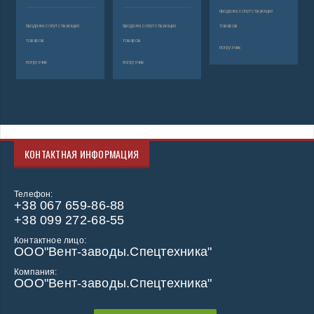
продажа сопутствующих
продажа сопутствующих
продажа сопутствующих
товаров
товаров
товаров
погрузчик
погрузчик
погрузчик
КОНТАКТНАЯ ИНФОРМАЦИЯ
Телефон:
+38 067 659-86-88
+38 099 272-68-55
Контактное лицо:
ООО"Вент-заводы.Спецтехника"
Компания:
ООО"Вент-заводы.Спецтехника"