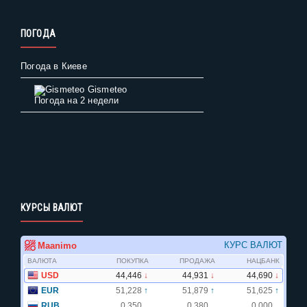
ПОГОДА
Погода в Киеве
Gismeteo
Погода на 2 недели
КУРСЫ ВАЛЮТ