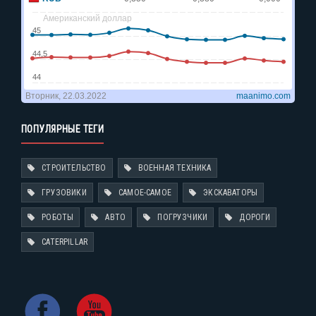
ПОПУЛЯРНЫЕ ТЕГИ
СТРОИТЕЛЬСТВО
ВОЕННАЯ ТЕХНИКА
ГРУЗОВИКИ
САМОЕ-САМОЕ
ЭКСКАВАТОРЫ
РОБОТЫ
АВТО
ПОГРУЗЧИКИ
ДОРОГИ
CATERPILLAR