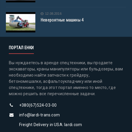
12.08.2016
Невероятные машины 4
ПОРТАЛ ЕНКИ
Вы нуждаетесь в аренде спецтехники, вы продаете
экскаваторы, краны манипуляторы или бульдозеры, вам
необходимо найти запчасти к грейдеру,
бетономешалке, асфальтоукладчику или иной
спецтехнике, тогда этот портал именно то место, где
можно решить все перечисленные задачи.
+380(67)524-03-00
info@lardi-trans.com
Freight Delivery in USA: lardi.com