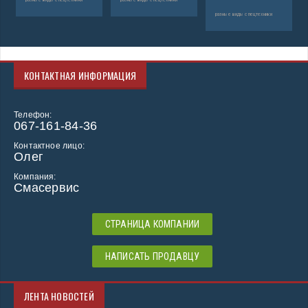
разные виды спецтехники
КОНТАКТНАЯ ИНФОРМАЦИЯ
Телефон:
067-161-84-36
Контактное лицо:
Олег
Компания:
Смасервис
СТРАНИЦА КОМПАНИИ
НАПИСАТЬ ПРОДАВЦУ
ЛЕНТА НОВОСТЕЙ