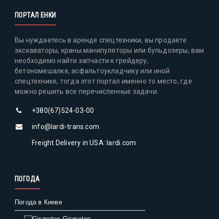
ПОРТАЛ ЕНКИ
Вы нуждаетесь в аренде спецтехники, вы продаете
экскаваторы, краны манипуляторы или бульдозеры, вам
необходимо найти запчасти к грейдеру,
бетономешалке, асфальтоукладчику или иной
спецтехнике, тогда этот портал именно то место, где
можно решить все перечисленные задачи.
+380(67)524-03-00
info@lardi-trans.com
Freight Delivery in USA: lardi.com
ПОГОДА
Погода в Киеве
Gismeteo