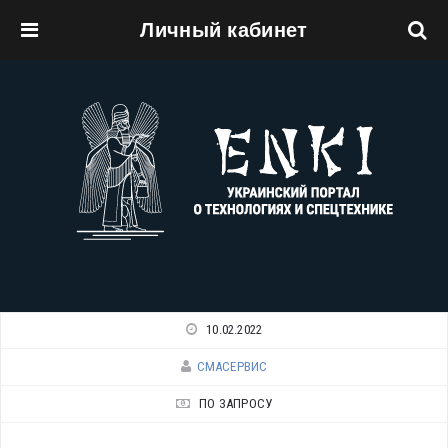
Личный кабинет
Перейти к основному содержанию
10.02.2022
СМАСЕРВИС
ПО ЗАПРОСУ