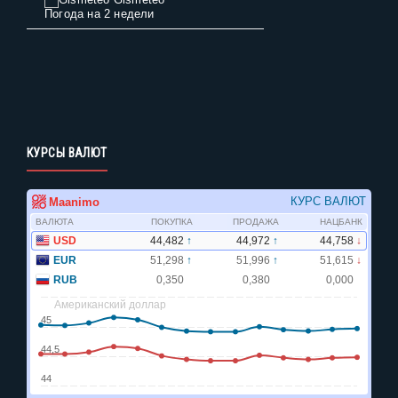
Погода на 2 недели
КУРСЫ ВАЛЮТ