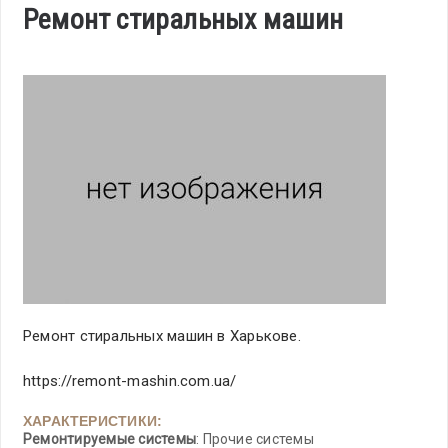
Ремонт стиральных машин
Ремонт стиральных машин в Харькове.
https://remont-mashin.com.ua/
ХАРАКТЕРИСТИКИ:
Ремонтируемые системы
: Прочие системы