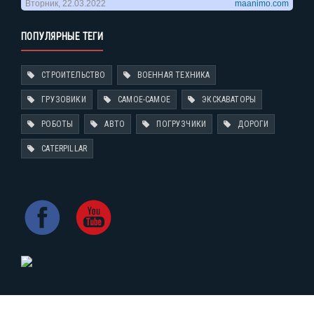
ПОПУЛЯРНЫЕ ТЕГИ
СТРОИТЕЛЬСТВО
ВОЕННАЯ ТЕХНИКА
ГРУЗОВИКИ
САМОЕ-САМОЕ
ЭКСКАВАТОРЫ
РОБОТЫ
АВТО
ПОГРУЗЧИКИ
ДОРОГИ
CATERPILLAR