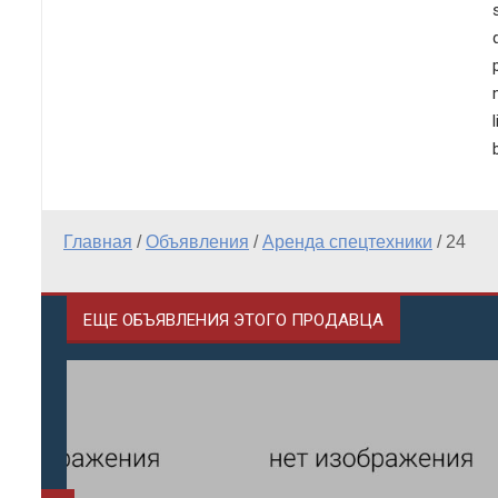
Главная
/
Объявления
/
Аренда спецтехники
/
24
ЕЩЕ ОБЪЯВЛЕНИЯ ЭТОГО ПРОДАВЦА