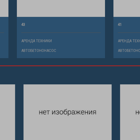
41
ХНИКИ
АРЕНДА ТЕХНИКИ
НОНАСОС
АВТОБЕТОНОНАСОС