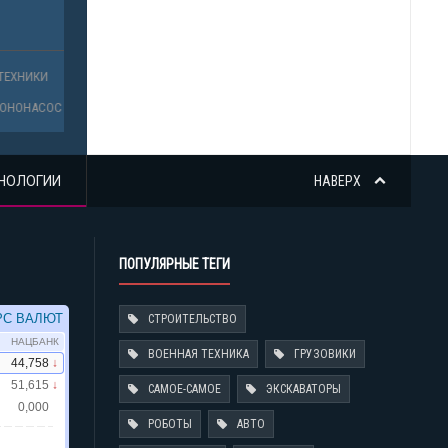
НОЛОГИИ
НАВЕРХ
ПОПУЛЯРНЫЕ ТЕГИ
СТРОИТЕЛЬСТВО
ВОЕННАЯ ТЕХНИКА
ГРУЗОВИКИ
САМОЕ-САМОЕ
ЭКСКАВАТОРЫ
РОБОТЫ
АВТО