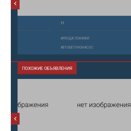
11
43
АРЕНДА ТЕХНИКИ
АРЕНДА ТЕ
АВТОБЕТОНОНАСОС
АВТОБЕТО
ПОХОЖИЕ ОБЪЯВЛЕНИЯ