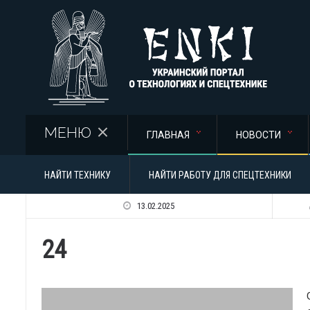
Перейти к основному содержанию
МЕНЮ
ГЛАВНАЯ
НОВОСТИ
НАЙТИ ТЕХНИКУ
НАЙТИ РАБОТУ ДЛЯ СПЕЦТЕХНИКИ
13.02.2025
24