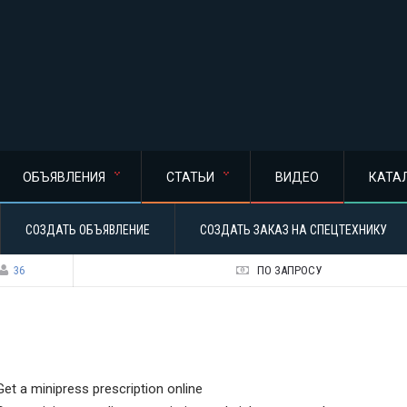
ОБЪЯВЛЕНИЯ
СТАТЬИ
ВИДЕО
КАТА
СОЗДАТЬ ОБЪЯВЛЕНИЕ
СОЗДАТЬ ЗАКАЗ НА СПЕЦТЕХНИКУ
36
ПО ЗАПРОСУ
Get a minipress prescription online