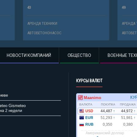
49
ХНИКИ
АРЕНДА ТЕХНИКИ
НОНАСОС
АВТОБЕТОНОНАСОС
НОВОСТИ КОМПАНИЙ
ОБЩЕСТВО
ВОЕННЫЕ ТЕХ
КУРСЫ ВАЛЮТ
иеве
Gismeteo
на 2 недели