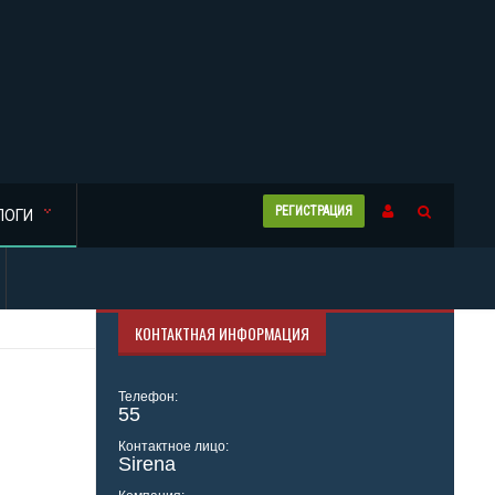
РЕГИСТРАЦИЯ
ЛОГИ
КОНТАКТНАЯ ИНФОРМАЦИЯ
Телефон:
55
Контактное лицо:
Sirena