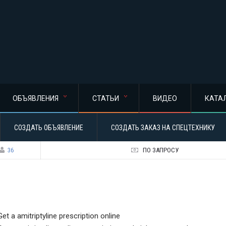
ОБЪЯВЛЕНИЯ
СТАТЬИ
ВИДЕО
КАТА
СОЗДАТЬ ОБЪЯВЛЕНИЕ
СОЗДАТЬ ЗАКАЗ НА СПЕЦТЕХНИКУ
36
ПО ЗАПРОСУ
Get a amitriptyline prescription online