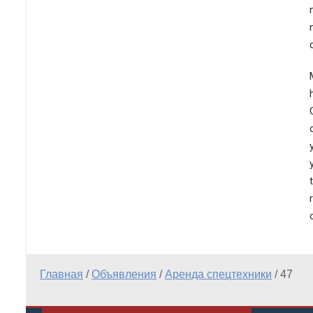
Главная
/
Объявления
/
Аренда спецтехники
/
47