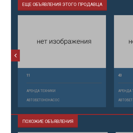
ЕЩЕ ОБЪЯВЛЕНИЯ ЭТОГО ПРОДАВЦА
11
43
АРЕНДА ТЕХНИКИ
АРЕНДА ТЕ
АВТОБЕТОНОНАСОС
АВТОБЕТО
ПОХОЖИЕ ОБЪЯВЛЕНИЯ