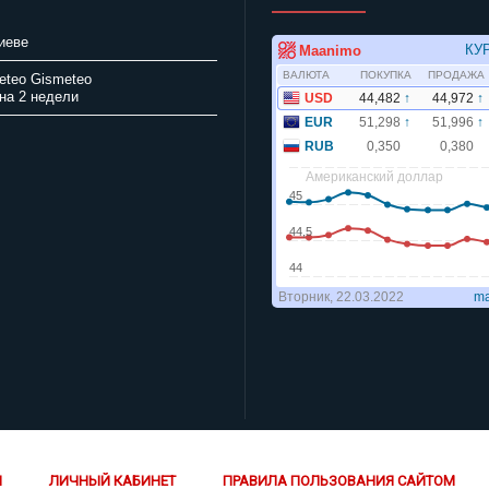
иеве
Gismeteo
на 2 недели
Й
ЛИЧНЫЙ КАБИНЕТ
ПРАВИЛА ПОЛЬЗОВАНИЯ САЙТОМ