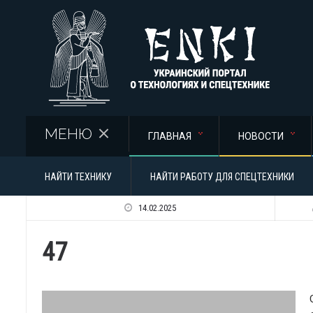
Перейти к основному содержанию
МЕНЮ
ГЛАВНАЯ
НОВОСТИ
НАЙТИ ТЕХНИКУ
НАЙТИ РАБОТУ ДЛЯ СПЕЦТЕХНИКИ
14.02.2025
47