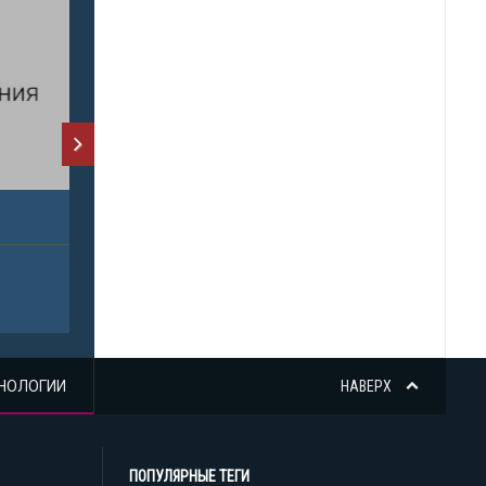
НОЛОГИИ
НАВЕРХ
ПОПУЛЯРНЫЕ ТЕГИ