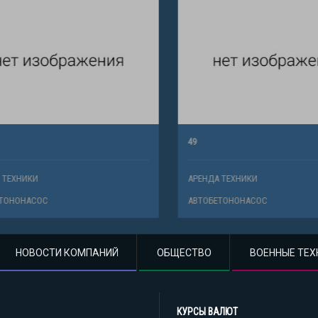
49
ХНИКИ
АРЕНДА ТЕХНИКИ
НОНАСОС
АВТОБЕТОНОНАСОС
НОВОСТИ КОМПАНИЙ
ОБЩЕСТВО
ВОЕННЫЕ ТЕХ
КУРСЫ ВАЛЮТ