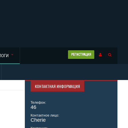
РЕГИСТРАЦИЯ
ЛОГИ
КОНТАКТНАЯ ИНФОРМАЦИЯ
Телефон:
46
Контактное лицо:
Cherie