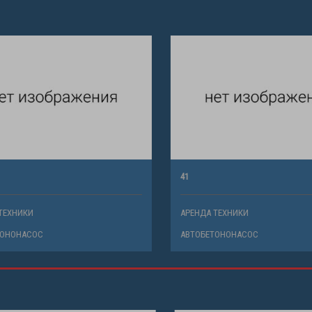
41
ХНИКИ
АРЕНДА ТЕХНИКИ
НОНАСОС
АВТОБЕТОНОНАСОС