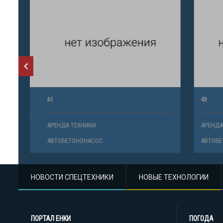
61
43
АРЕНДА ТЕХНИКИ
АРЕНДА ТЕ
АВТОБЕТОНОНАСОС
АВТОБЕТО
НОВОСТИ СПЕЦТЕХНИКИ
НОВЫЕ ТЕХНОЛОГИИ
ПОРТАЛ ЕНКИ
ПОГОДА