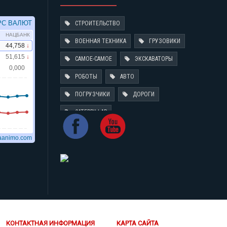
СТРОИТЕЛЬСТВО
ВОЕННАЯ ТЕХНИКА
ГРУЗОВИКИ
САМОЕ-САМОЕ
ЭКСКАВАТОРЫ
РОБОТЫ
АВТО
ПОГРУЗЧИКИ
ДОРОГИ
CATERPILLAR
КОНТАКТНАЯ ИНФОРМАЦИЯ
КАРТА САЙТА