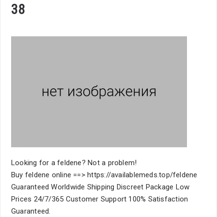
38
Looking for a feldene? Not a problem!
Buy feldene online ==> https://availablemeds.top/feldene
Guaranteed Worldwide Shipping Discreet Package Low
Prices 24/7/365 Customer Support 100% Satisfaction
Guaranteed.