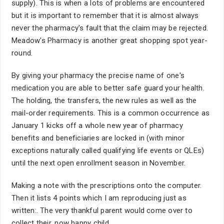
supply). This is when a lots of problems are encountered
but it is important to remember that it is almost always
never the pharmacy's fault that the claim may be rejected.
Meadow's Pharmacy is another great shopping spot year-
round.
By giving your pharmacy the precise name of one's
medication you are able to better safe guard your health.
The holding, the transfers, the new rules as well as the
mail-order requirements. This is a common occurrence as
January 1 kicks off a whole new year of pharmacy
benefits and beneficiaries are locked in (with minor
exceptions naturally called qualifying life events or QLEs)
until the next open enrollment season in November.
Making a note with the prescriptions onto the computer.
Then it lists 4 points which I am reproducing just as
written:. The very thankful parent would come over to
collect their, now happy child.