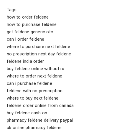
Tags:
how to order feldene
how to purchase feldene
get feldene generic otc
can i order feldene
where to purchase next feldene
no prescription next day feldene
feldene india order
buy feldene online without rx
where to order next feldene
can i purchase feldene
feldene with no prescription
where to buy next feldene
feldene order online from canada
buy feldene cash on
pharmacy feldene delivery paypal
uk online pharmacy feldene