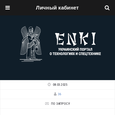
Личный кабинет
Перейти к основному содержанию
08.03.2025
36
ПО ЗАПРОСУ