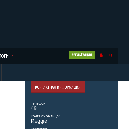
РЕГИСТРАЦИЯ
ЛОГИ
КОНТАКТНАЯ ИНФОРМАЦИЯ
Телефон:
49
Контактное лицо:
Reggie