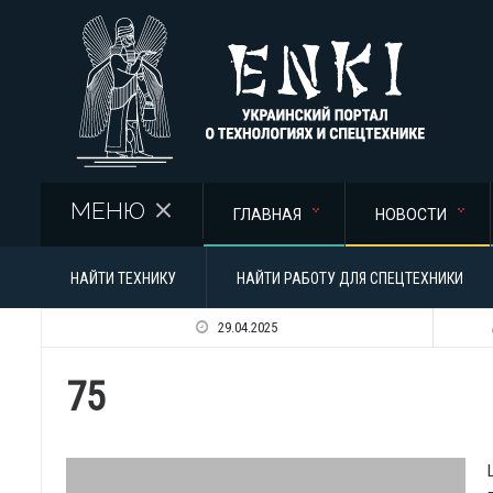
Перейти к основному содержанию
МЕНЮ
ГЛАВНАЯ
НОВОСТИ
НАЙТИ ТЕХНИКУ
НАЙТИ РАБОТУ ДЛЯ СПЕЦТЕХНИКИ
29.04.2025
75