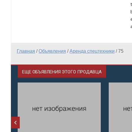
Главная
/
Объявления
/
Аренда спецтехники
/
75
ЕЩЕ ОБЪЯВЛЕНИЯ ЭТОГО ПРОДАВЦА