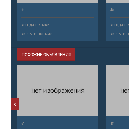
11
43
АРЕНДА ТЕХНИКИ
АРЕНДА ТЕ
АВТОБЕТОНОНАСОС
АВТОБЕТО
ПОХОЖИЕ ОБЪЯВЛЕНИЯ
61
43