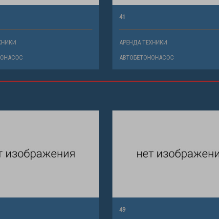
41
ХНИКИ
АРЕНДА ТЕХНИКИ
НОНАСОС
АВТОБЕТОНОНАСОС
49