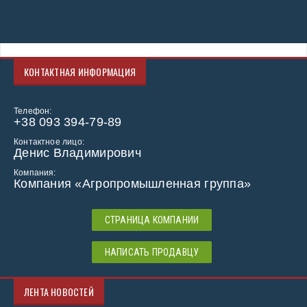
КОНТАКТНАЯ ИНФОРМАЦИЯ
Телефон:
+38 093 394-79-89
Контактное лицо:
Денис Владимирович
Компания:
Компания «Агропромышленная группа»
СТРАНИЦА КОМПАНИИ
НАПИСАТЬ ПРОДАВЦУ
ЛЕНТА НОВОСТЕЙ