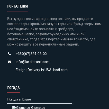
ПОРТАЛ ЕНКИ
Вы нуждаетесь в аренде спецтехники, вы продаете
экскаваторы, краны манипуляторы или бульдозеры, вам
необходимо найти запчасти к грейдеру,
бетономешалке, асфальтоукладчику или иной
спецтехнике, тогда этот портал именно то место, где
можно решить все перечисленные задачи.
+380(67)524-03-00
info@lardi-trans.com
Freight Delivery in USA: lardi.com
ПОГОДА
Погода в Киеве
Gismeteo