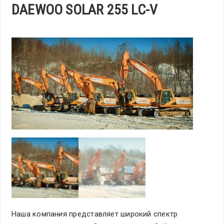
DAEWOO SOLAR 255 LC-V
Наша компания представляет широкий спектр