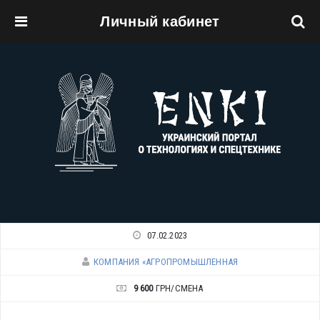
Личный кабинет
Перейти к основному содержанию
07.02.2023
КОМПАНИЯ «АГРОПРОМЫШЛЕННАЯ
9 600
ГРН/СМЕНА