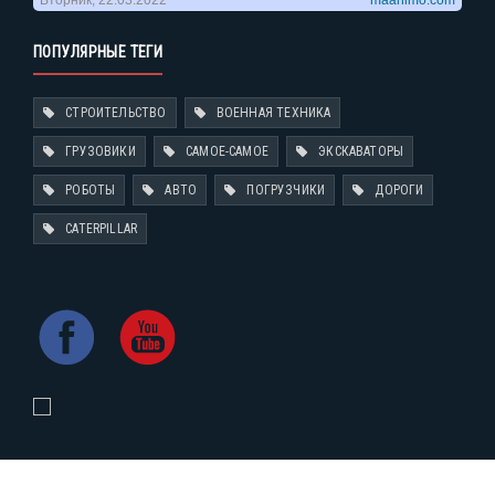
ПОПУЛЯРНЫЕ ТЕГИ
СТРОИТЕЛЬСТВО
ВОЕННАЯ ТЕХНИКА
ГРУЗОВИКИ
САМОЕ-САМОЕ
ЭКСКАВАТОРЫ
РОБОТЫ
АВТО
ПОГРУЗЧИКИ
ДОРОГИ
CATERPILLAR