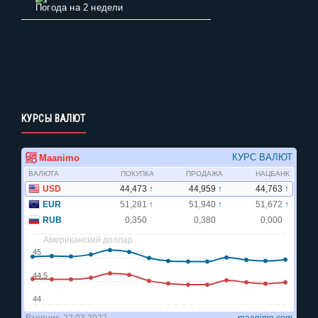
Погода на 2 недели
КУРСЫ ВАЛЮТ