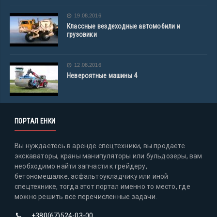
19.08.2016
Классные вездеходные автомобили и
грузовики
12.08.2016
Невероятные машины 4
ПОРТАЛ ЕНКИ
Вы нуждаетесь в аренде спецтехники, вы продаете
экскаваторы, краны манипуляторы или бульдозеры, вам
необходимо найти запчасти к грейдеру,
бетономешалке, асфальтоукладчику или иной
спецтехнике, тогда этот портал именно то место, где
можно решить все перечисленные задачи.
+380(67)524-03-00