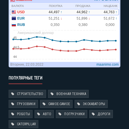
ПОПУЛЯРНЫЕ ТЕГИ
СТРОИТЕЛЬСТВО
ВОЕННАЯ ТЕХНИКА
ГРУЗОВИКИ
САМОЕ-САМОЕ
ЭКСКАВАТОРЫ
РОБОТЫ
АВТО
ПОГРУЗЧИКИ
ДОРОГИ
CATERPILLAR