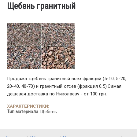
Щебень гранитный
Продажа: щебень гранитный всех фракций (5-10, 5-20,
20-40, 40-70) и гранитный отсев (фракция 0,5).Самая
дешевая доставка по Николаеву - от 100 грн.
ХАРАКТЕРИСТИКИ:
Тип материала
: Щебень