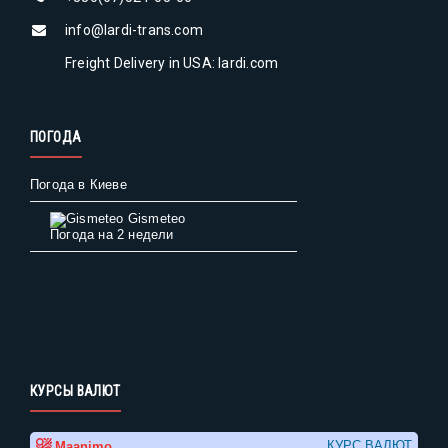
info@lardi-trans.com
Freight Delivery in USA: lardi.com
ПОГОДА
Погода в Киеве
Gismeteo
Погода на 2 недели
КУРСЫ ВАЛЮТ