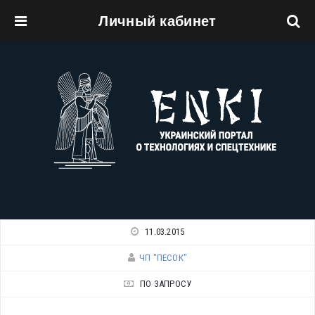
Личный кабинет
Перейти к основному содержанию
11.03.2015
ЧП "ПЕСОК"
ПО ЗАПРОСУ