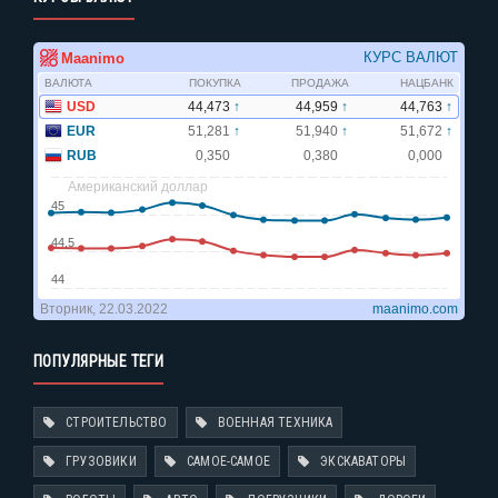
ПОПУЛЯРНЫЕ ТЕГИ
СТРОИТЕЛЬСТВО
ВОЕННАЯ ТЕХНИКА
ГРУЗОВИКИ
САМОЕ-САМОЕ
ЭКСКАВАТОРЫ