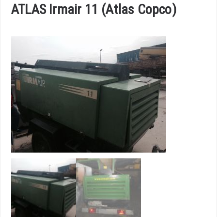
ATLAS Irmair 11 (Atlas Copco)