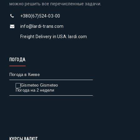
можно решить все перечисленные задачи.
+380(67)524-03-00
info@lardi-trans.com
Freight Delivery in USA: lardi.com
ПОГОДА
Погода в Киеве
Gismeteo
Погода на 2 недели
КУРСЫ ВАЛЮТ