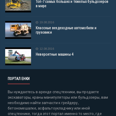
Топ-7 самых больших и тяжелых бульдозеров
в мире
19.08.2016
Классные вездеходные автомобили и
грузовики
12.08.2016
Невероятные машины 4
ПОРТАЛ ЕНКИ
Вы нуждаетесь в аренде спецтехники, вы продаете
экскаваторы, краны манипуляторы или бульдозеры, вам
необходимо найти запчасти к грейдеру,
бетономешалке, асфальтоукладчику или иной
спецтехнике, тогда этот портал именно то место, где