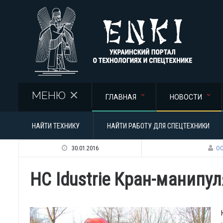
Перейти к основному содержанию
МЕНЮ
ГЛАВНАЯ
НОВОСТИ
НАЙТИ ТЕХНИКУ
НАЙТИ РАБОТУ ДЛЯ СПЕЦТЕХНИКИ
30.01.2016
ОО
HC Idustrie Кран-манипу