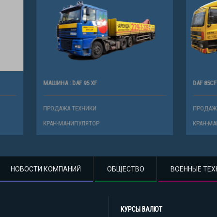
AF 95 XF
DAF 85CF
ТЕХНИКИ
ПРОДАЖА ТЕХНИКИ
ИПУЛЯТОР
КРАН-МАНИПУЛЯТОР
НОВОСТИ КОМПАНИЙ
ОБЩЕСТВО
ВОЕННЫЕ ТЕХ
КУРСЫ ВАЛЮТ