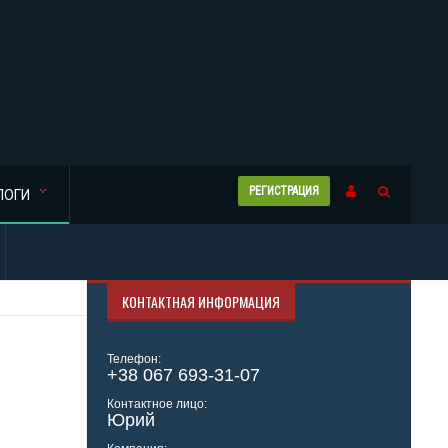
РЕГИСТРАЦИЯ
ЛОГИ
КОНТАКТНАЯ ИНФОРМАЦИЯ
Телефон:
+38 067 693-31-07
Контактное лицо:
Юрий