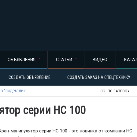
ОБЪЯВЛЕНИЯ
СТАТЬИ
ВИДЕО
КАТА
СОЗДАТЬ ОБЪЯВЛЕНИЕ
СОЗДАТЬ ЗАКАЗ НА СПЕЦТЕХНИКУ
О "ГИДРАВЛИК
ПО ЗАПРОСУ
лятор серии HC 100
Кран-манипулятор серии HC 100 - это новинка от компании HC