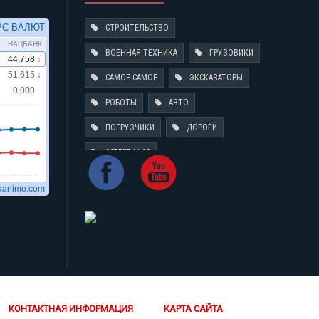
СТРОИТЕЛЬСТВО
ВОЕННАЯ ТЕХНИКА
ГРУЗОВИКИ
САМОЕ-САМОЕ
ЭКСКАВАТОРЫ
РОБОТЫ
АВТО
ПОГРУЗЧИКИ
ДОРОГИ
CATERPILLAR
КОНТАКТНАЯ ИНФОРМАЦИЯ
КАРТА САЙТА