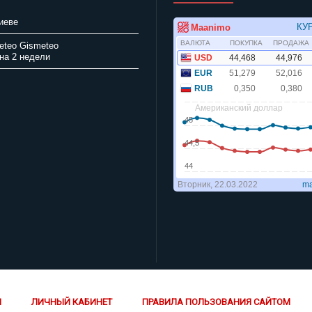
иеве
Gismeteo
на 2 недели
Й
ЛИЧНЫЙ КАБИНЕТ
ПРАВИЛА ПОЛЬЗОВАНИЯ САЙТОМ