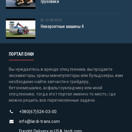
грузовики
12.08.2016
Невероятные машины 4
ПОРТАЛ ЕНКИ
Вы нуждаетесь в аренде спецтехники, вы продаете
экскаваторы, краны манипуляторы или бульдозеры, вам
необходимо найти запчасти к грейдеру,
бетономешалке, асфальтоукладчику или иной
спецтехнике, тогда этот портал именно то место, где
можно решить все перечисленные задачи.
+380(67)524-03-00
info@lardi-trans.com
Freight Delivery in USA: lardi.com