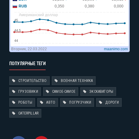
ПОПУЛЯРНЫЕ ТЕГИ
СТРОИТЕЛЬСТВО
ВОЕННАЯ ТЕХНИКА
ГРУЗОВИКИ
САМОЕ-САМОЕ
ЭКСКАВАТОРЫ
РОБОТЫ
АВТО
ПОГРУЗЧИКИ
ДОРОГИ
CATERPILLAR