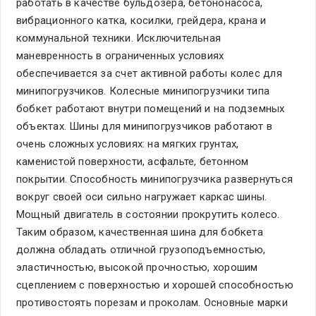
работать в качестве бульдозера, бетононасоса,
вибрационного катка, косилки, грейдера, крана и
коммунальной техники. Исключительная
маневренность в ограниченных условиях
обеспечивается за счет активной работы колес для
минипогрузчиков. Колесные минипогрузчики типа
бобкет работают внутри помещений и на подземных
объектах. Шины для минипогрузчиков работают в
очень сложных условиях: на мягких грунтах,
каменистой поверхности, асфальте, бетонном
покрытии. Способность минипогрузчика развернуться
вокруг своей оси сильно нагружает каркас шины.
Мощный двигатель в состоянии прокрутить колесо.
Таким образом, качественная шина для бобкета
должна обладать отличной грузоподъемностью,
эластичностью, высокой прочностью, хорошим
сцеплением с поверхностью и хорошей способностью
противостоять порезам и проколам. Основные марки