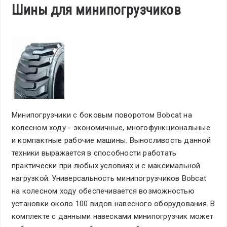
Шины для минипогрузчиков
Минипогрузчики с боковым поворотом Bobcat на
колесном ходу - экономичные, многофункциональные
и компактные рабочие машины. Выносливость данной
техники выражается в способности работать
практически при любых условиях и с максимальной
нагрузкой. Универсальность минипогрузчиков Bobcat
на колесном ходу обеспечивается возможностью
установки около 100 видов навесного оборудования. В
комплекте с данными навесками минипогрузчик может