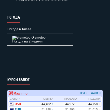
ПОГОДА
Погода в Киеве
Gismeteo
Погода на 2 недели
КУРСЫ ВАЛЮТ