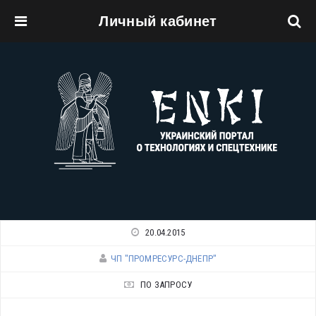
Личный кабинет
Перейти к основному содержанию
20.04.2015
ЧП "ПРОМРЕСУРС-ДНЕПР"
ПО ЗАПРОСУ