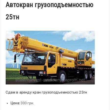
Автокран грузоподъемностью
25тн
Сдам в аренду кран грузоподъемностью 25тн
Цена:
300 грн.