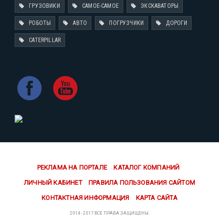
ГРУЗОВИКИ
САМОЕ-САМОЕ
ЭКСКАВАТОРЫ
РОБОТЫ
АВТО
ПОГРУЗЧИКИ
ДОРОГИ
CATERPILLAR
РЕКЛАМА НА ПОРТАЛЕ
КАТАЛОГ КОМПАНИЙ
ЛИЧНЫЙ КАБИНЕТ
ПРАВИЛА ПОЛЬЗОВАНИЯ САЙТОМ
КОНТАКТНАЯ ИНФОРМАЦИЯ
КАРТА САЙТА
2014 - 2017 ВСЕ ПРАВА ЗАЩИЩЕНЫ