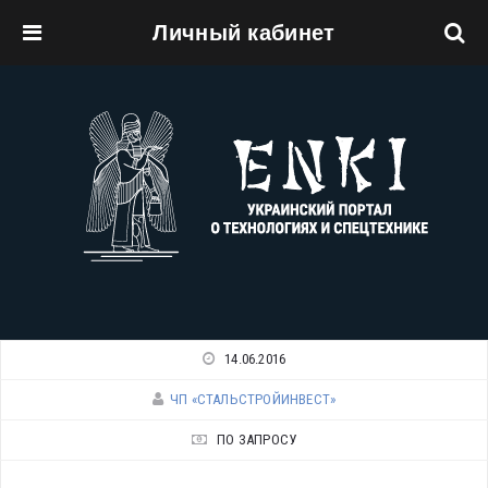
Личный кабинет
Перейти к основному содержанию
14.06.2016
ЧП «СТАЛЬСТРОЙИНВЕСТ»
ПО ЗАПРОСУ