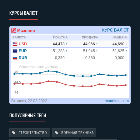
КУРСЫ ВАЛЮТ
ПОПУЛЯРНЫЕ ТЕГИ
СТРОИТЕЛЬСТВО
ВОЕННАЯ ТЕХНИКА