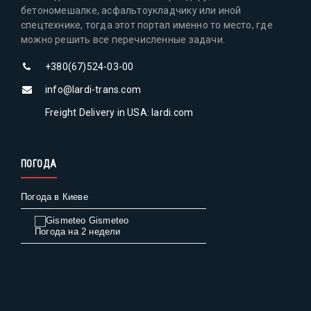
бетономешалке, асфальтоукладчику или иной
спецтехнике, тогда этот портал именно то место, где
можно решить все перечисленные задачи.
+380(67)524-03-00
info@lardi-trans.com
Freight Delivery in USA: lardi.com
ПОГОДА
Погода в Киеве
Gismeteo
Погода на 2 недели