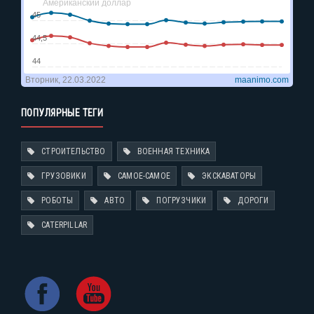
ПОПУЛЯРНЫЕ ТЕГИ
СТРОИТЕЛЬСТВО
ВОЕННАЯ ТЕХНИКА
ГРУЗОВИКИ
САМОЕ-САМОЕ
ЭКСКАВАТОРЫ
РОБОТЫ
АВТО
ПОГРУЗЧИКИ
ДОРОГИ
CATERPILLAR