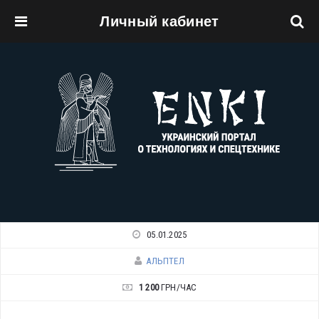
Личный кабинет
Перейти к основному содержанию
05.01.2025
АЛЬПТЕЛ
1 200
ГРН/ЧАС