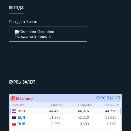
ПОГОДА
Погода в Киеве
Gismeteo
Погода на 2 недели
КУРСЫ ВАЛЮТ