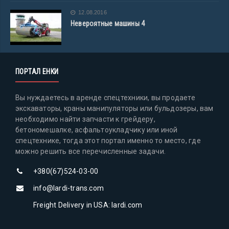
12.08.2016
Невероятные машины 4
ПОРТАЛ ЕНКИ
Вы нуждаетесь в аренде спецтехники, вы продаете
экскаваторы, краны манипуляторы или бульдозеры, вам
необходимо найти запчасти к грейдеру,
бетономешалке, асфальтоукладчику или иной
спецтехнике, тогда этот портал именно то место, где
можно решить все перечисленные задачи.
+380(67)524-03-00
info@lardi-trans.com
Freight Delivery in USA: lardi.com