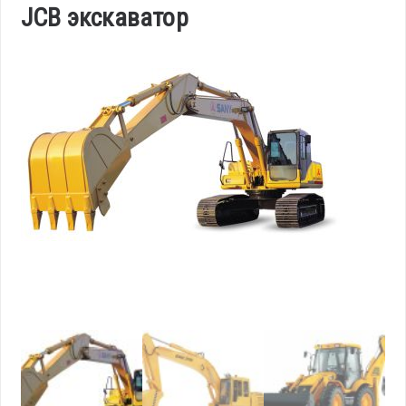
JCB экскаватор