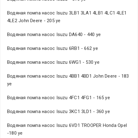
Водяная помпа насос Isuzu 3LB1 3LA1 4LB1 4LC1 4LE1
4LE2 John Deere - 205 уе
Водяная помпа насос Isuzu DA640 - 440 уе
Водяная помпа насос Isuzu 6RB1 - 662 уе
Водяная помпа насос Isuzu 6WG1 - 530 уе
Водяная помпа насос Isuzu 4BB1 4BD1 John Deere - 183
уе
Водяная помпа насос Isuzu 4FC1 4FG1 - 165 уе
Водяная помпа насос Isuzu 3KC1 3LD1 - 360 уе
Водяная помпа насос Isuzu 6VD1 TROOPER Honda Opel
-180 уе