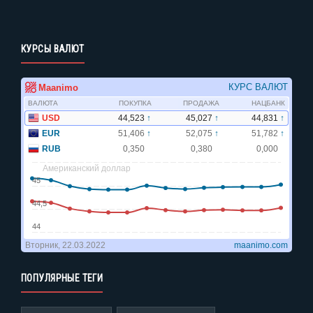
КУРСЫ ВАЛЮТ
ПОПУЛЯРНЫЕ ТЕГИ