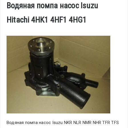
Водяная помпа насос Isuzu
Hitachi 4HK1 4HF1 4HG1
Водяная помпа насос Isuzu NKR NLR NMR NHR TFR TFS