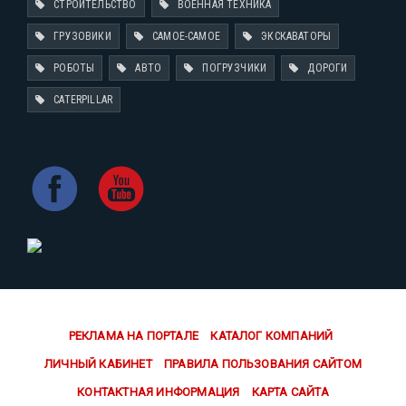
СТРОИТЕЛЬСТВО
ВОЕННАЯ ТЕХНИКА
ГРУЗОВИКИ
САМОЕ-САМОЕ
ЭКСКАВАТОРЫ
РОБОТЫ
АВТО
ПОГРУЗЧИКИ
ДОРОГИ
CATERPILLAR
РЕКЛАМА НА ПОРТАЛЕ
КАТАЛОГ КОМПАНИЙ
ЛИЧНЫЙ КАБИНЕТ
ПРАВИЛА ПОЛЬЗОВАНИЯ САЙТОМ
КОНТАКТНАЯ ИНФОРМАЦИЯ
КАРТА САЙТА