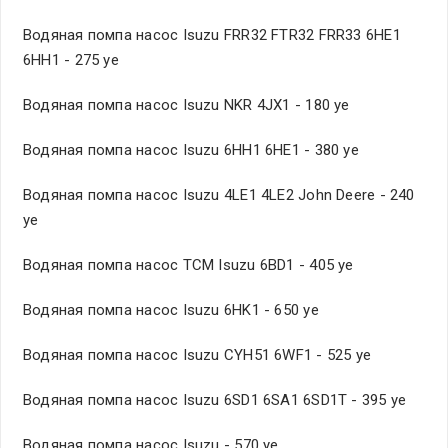
Водяная помпа насос Isuzu FRR32 FTR32 FRR33 6HE1
6HH1 - 275 уе
Водяная помпа насос Isuzu NKR 4JX1 - 180 уе
Водяная помпа насос Isuzu 6HH1 6HE1 - 380 уе
Водяная помпа насос Isuzu 4LE1 4LE2 John Deere - 240
уе
Водяная помпа насос TCM Isuzu 6BD1 - 405 уе
Водяная помпа насос Isuzu 6HK1 - 650 уе
Водяная помпа насос Isuzu CYH51 6WF1 - 525 уе
Водяная помпа насос Isuzu 6SD1 6SA1 6SD1T - 395 уе
Водяная помпа насос Isuzu - 570 уе