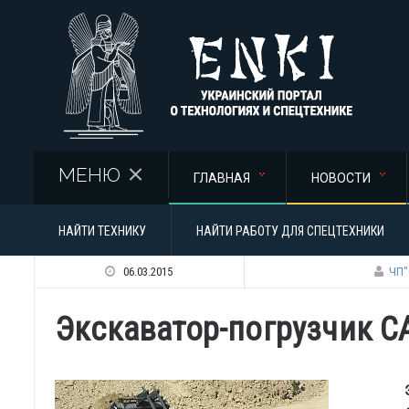
Перейти к основному содержанию
МЕНЮ
ГЛАВНАЯ
НОВОСТИ
НАЙТИ ТЕХНИКУ
НАЙТИ РАБОТУ ДЛЯ СПЕЦТЕХНИКИ
06.03.2015
ЧП"
Экскаватор-погрузчик С