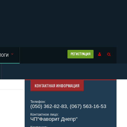
РЕГИСТРАЦИЯ
ЛОГИ
КОНТАКТНАЯ ИНФОРМАЦИЯ
Телефон:
(050) 362-82-83, (067) 563-16-53
Контактное лицо:
ЧП"Фаворит Днепр"