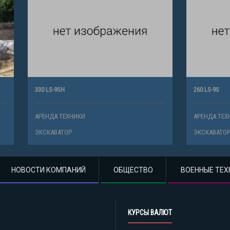
260 LS-9S
ХНИКИ
АРЕНДА ТЕХНИКИ
Р
ЭКСКАВАТОР
НОВОСТИ КОМПАНИЙ
ОБЩЕСТВО
ВОЕННЫЕ ТЕХ
КУРСЫ ВАЛЮТ