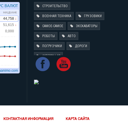
СТРОИТЕЛЬСТВО
ВОЕННАЯ ТЕХНИКА
ГРУЗОВИКИ
САМОЕ-САМОЕ
ЭКСКАВАТОРЫ
РОБОТЫ
АВТО
ПОГРУЗЧИКИ
ДОРОГИ
CATERPILLAR
КОНТАКТНАЯ ИНФОРМАЦИЯ
КАРТА САЙТА