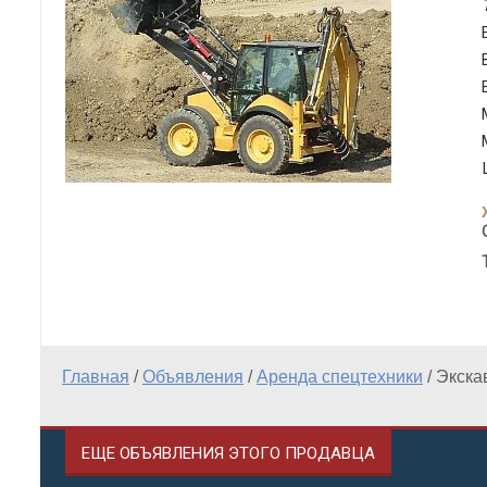
Главная
/
Объявления
/
Аренда спецтехники
/
Экска
ЕЩЕ ОБЪЯВЛЕНИЯ ЭТОГО ПРОДАВЦА