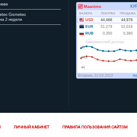
иеве
Gismeteo
на 2 недели
Й
ЛИЧНЫЙ КАБИНЕТ
ПРАВИЛА ПОЛЬЗОВАНИЯ САЙТОМ