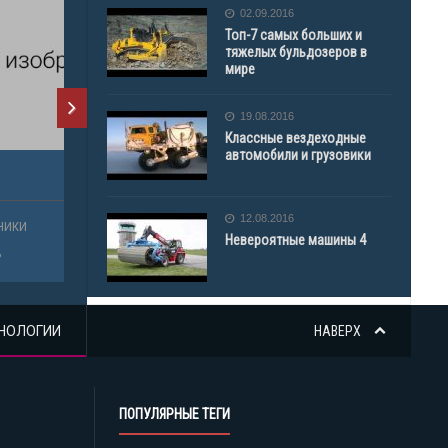
02.09.2016
Топ-7 самых больших и
тяжелых бульдозеров в
мире
19.08.2016
Классные вездеходные
автомобили и грузовики
12.08.2016
Невероятные машины 4
НОЛОГИИ
НАВЕРХ
ПОПУЛЯРНЫЕ ТЕГИ