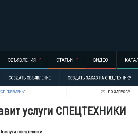
ОБЪЯВЛЕНИЯ
СТАТЬИ
ВИДЕО
КАТА
СОЗДАТЬ ОБЪЯВЛЕНИЕ
СОЗДАТЬ ЗАКАЗ НА СПЕЦТЕХНИКУ
РСП "КРЕМЕНЬ"
ПО ЗАПРОСУ
тавит услуги СПЕЦТЕХНИКИ
Послуги спецтехніки