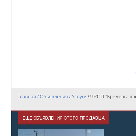
Главная
/
Объявления
/
Услуги
/
ЧРСП "Кремень" п
ЕЩЕ ОБЪЯВЛЕНИЯ ЭТОГО ПРОДАВЦА