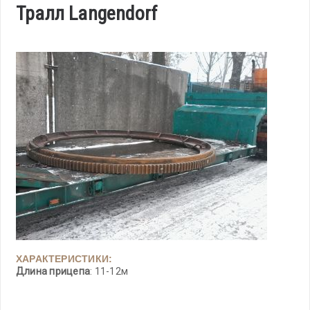
Тралл Langendorf
ХАРАКТЕРИСТИКИ:
Длина прицепа
: 11-12м