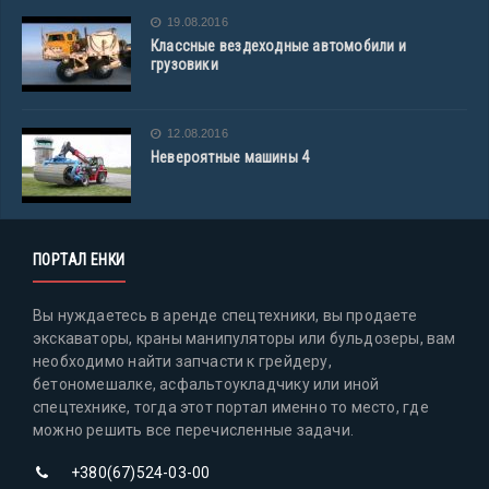
19.08.2016
Классные вездеходные автомобили и
грузовики
12.08.2016
Невероятные машины 4
ПОРТАЛ ЕНКИ
Вы нуждаетесь в аренде спецтехники, вы продаете
экскаваторы, краны манипуляторы или бульдозеры, вам
необходимо найти запчасти к грейдеру,
бетономешалке, асфальтоукладчику или иной
спецтехнике, тогда этот портал именно то место, где
можно решить все перечисленные задачи.
+380(67)524-03-00