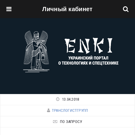
Личный кабинет
Перейти к основному содержанию
13.04.2018
ТРАНСЛОГИСТГРУПП
ПО ЗАПРОСУ