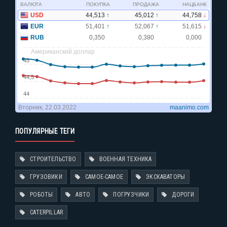
ПОПУЛЯРНЫЕ ТЕГИ
СТРОИТЕЛЬСТВО
ВОЕННАЯ ТЕХНИКА
ГРУЗОВИКИ
САМОЕ-САМОЕ
ЭКСКАВАТОРЫ
РОБОТЫ
АВТО
ПОГРУЗЧИКИ
ДОРОГИ
CATERPILLAR