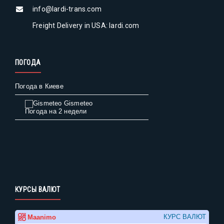
info@lardi-trans.com
Freight Delivery in USA: lardi.com
ПОГОДА
Погода в Киеве
Gismeteo
Погода на 2 недели
КУРСЫ ВАЛЮТ